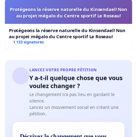
Protégeons la réserve naturelle du Kinsendael! Non
au projet mégalo du Centre sportif Le Roseau!
Protégeons la réserve naturelle du Kinsendael! Non
au projet mégalo du Centre sportif Le Roseau!
1 133 signatures
LANCEZ VOTRE PROPRE PÉTITION
Y a-t-il quelque chose que vous
voulez changer ?
Le changement n'a pas lieu en gardant le
silence.
Lancez un mouvement social en créant une
pétition.
Décrivez le changement que vous