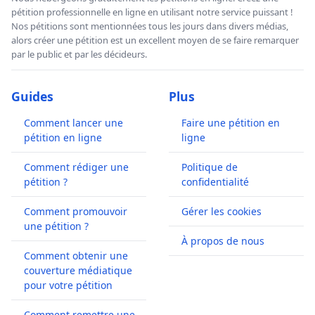
pétition professionnelle en ligne en utilisant notre service puissant !
Nos pétitions sont mentionnées tous les jours dans divers médias,
alors créer une pétition est un excellent moyen de se faire remarquer
par le public et par les décideurs.
Guides
Plus
Comment lancer une
Faire une pétition en
pétition en ligne
ligne
Comment rédiger une
Politique de
pétition ?
confidentialité
Comment promouvoir
Gérer les cookies
une pétition ?
À propos de nous
Comment obtenir une
couverture médiatique
pour votre pétition
Comment remettre une