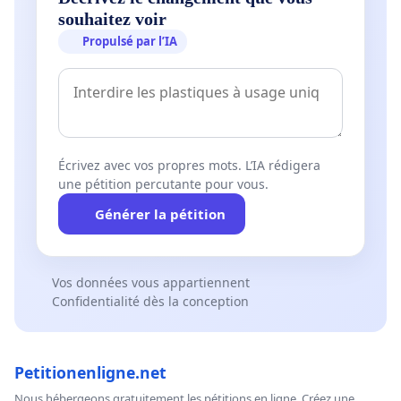
souhaitez voir
Propulsé par l’IA
Écrivez avec vos propres mots. L’IA rédigera
une pétition percutante pour vous.
Générer la pétition
Vos données vous appartiennent
Confidentialité dès la conception
Petitionenligne.net
Nous hébergeons gratuitement les pétitions en ligne. Créez une