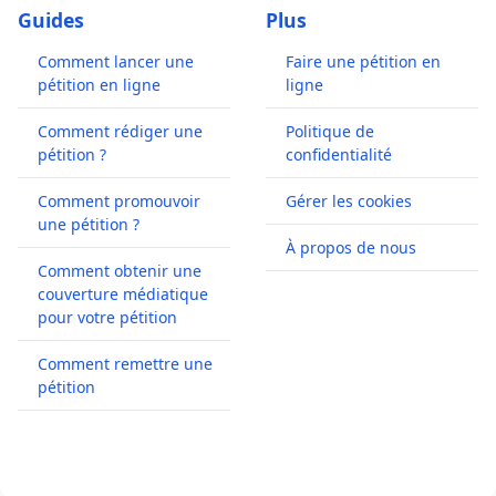
Guides
Plus
Comment lancer une
Faire une pétition en
pétition en ligne
ligne
Comment rédiger une
Politique de
pétition ?
confidentialité
Comment promouvoir
Gérer les cookies
une pétition ?
À propos de nous
Comment obtenir une
couverture médiatique
pour votre pétition
Comment remettre une
pétition