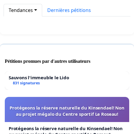
Tendances
Dernières pétitions
Pétitions promues par d'autres utilisateurs
Sauvons l'immeuble le Lido
831 signatures
Protégeons la réserve naturelle du Kinsendael! Non
au projet mégalo du Centre sportif Le Roseau!
Protégeons la réserve naturelle du Kinsendael! Non