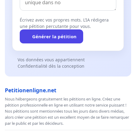
Écrivez avec vos propres mots. L’IA rédigera
une pétition percutante pour vous.
Générer la pétition
Vos données vous appartiennent
Confidentialité dès la conception
Petitionenligne.net
Nous hébergeons gratuitement les pétitions en ligne. Créez une
pétition professionnelle en ligne en utilisant notre service puissant !
Nos pétitions sont mentionnées tous les jours dans divers médias,
alors créer une pétition est un excellent moyen de se faire remarquer
par le public et par les décideurs.