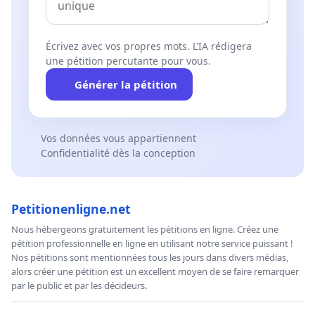
Écrivez avec vos propres mots. L’IA rédigera
une pétition percutante pour vous.
Générer la pétition
Vos données vous appartiennent
Confidentialité dès la conception
Petitionenligne.net
Nous hébergeons gratuitement les pétitions en ligne. Créez une
pétition professionnelle en ligne en utilisant notre service puissant !
Nos pétitions sont mentionnées tous les jours dans divers médias,
alors créer une pétition est un excellent moyen de se faire remarquer
par le public et par les décideurs.