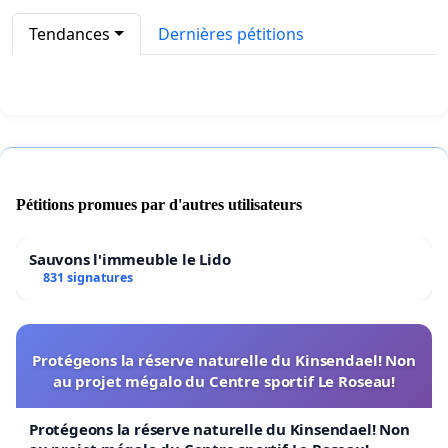
Tendances
Dernières pétitions
Pétitions promues par d'autres utilisateurs
Sauvons l'immeuble le Lido
831 signatures
Protégeons la réserve naturelle du Kinsendael! Non
au projet mégalo du Centre sportif Le Roseau!
Protégeons la réserve naturelle du Kinsendael! Non