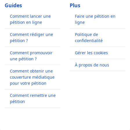
Guides
Plus
Comment lancer une
Faire une pétition en
pétition en ligne
ligne
Comment rédiger une
Politique de
pétition ?
confidentialité
Comment promouvoir
Gérer les cookies
une pétition ?
À propos de nous
Comment obtenir une
couverture médiatique
pour votre pétition
Comment remettre une
pétition