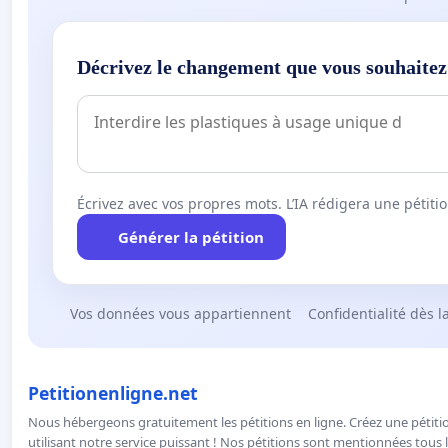
Décrivez le changement que vous souhaitez
Écrivez avec vos propres mots. L’IA rédigera une pétiti
Générer la pétition
Vos données vous appartiennent
Confidentialité dès l
Petitionenligne.net
Nous hébergeons gratuitement les pétitions en ligne. Créez une pétitio
utilisant notre service puissant ! Nos pétitions sont mentionnées tous l