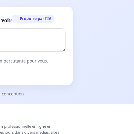
Propulsé par l’IA
 voir
on percutante pour vous.
a conception
n professionnelle en ligne en
es jours dans divers médias, alors