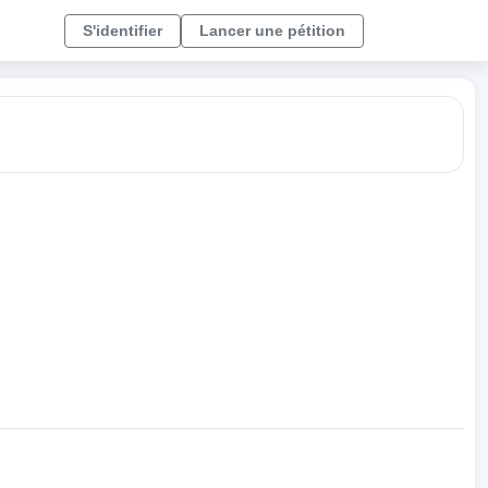
S'identifier
Lancer une pétition