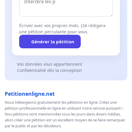
Écrivez avec vos propres mots. L’IA rédigera
une pétition percutante pour vous.
Générer la pétition
Vos données vous appartiennent
Confidentialité dès la conception
Petitionenligne.net
Nous hébergeons gratuitement les pétitions en ligne. Créez une
pétition professionnelle en ligne en utilisant notre service puissant !
Nos pétitions sont mentionnées tous les jours dans divers médias,
alors créer une pétition est un excellent moyen de se faire remarquer
par le public et par les décideurs.