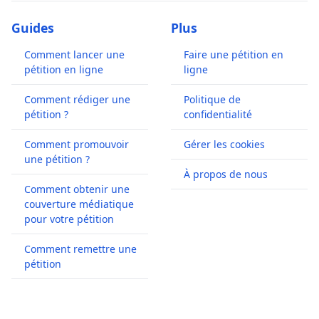
Guides
Plus
Comment lancer une
Faire une pétition en
pétition en ligne
ligne
Comment rédiger une
Politique de
pétition ?
confidentialité
Comment promouvoir
Gérer les cookies
une pétition ?
À propos de nous
Comment obtenir une
couverture médiatique
pour votre pétition
Comment remettre une
pétition