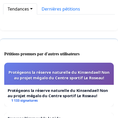
Tendances
Dernières pétitions
Pétitions promues par d'autres utilisateurs
Protégeons la réserve naturelle du Kinsendael! Non
au projet mégalo du Centre sportif Le Roseau!
Protégeons la réserve naturelle du Kinsendael! Non
au projet mégalo du Centre sportif Le Roseau!
1 133 signatures