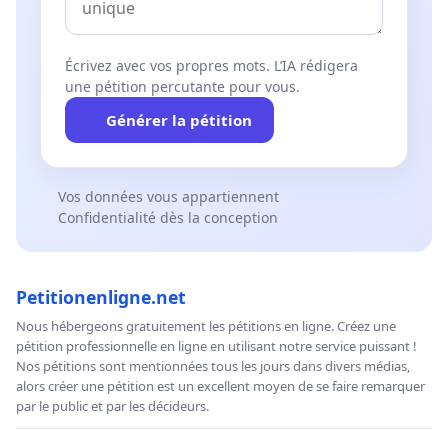
Écrivez avec vos propres mots. L’IA rédigera
une pétition percutante pour vous.
Générer la pétition
Vos données vous appartiennent
Confidentialité dès la conception
Petitionenligne.net
Nous hébergeons gratuitement les pétitions en ligne. Créez une
pétition professionnelle en ligne en utilisant notre service puissant !
Nos pétitions sont mentionnées tous les jours dans divers médias,
alors créer une pétition est un excellent moyen de se faire remarquer
par le public et par les décideurs.