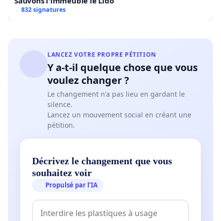
Sauvons l'immeuble le Lido
832 signatures
LANCEZ VOTRE PROPRE PÉTITION
Y a-t-il quelque chose que vous
voulez changer ?
Le changement n'a pas lieu en gardant le
silence.
Lancez un mouvement social en créant une
pétition.
Décrivez le changement que vous
souhaitez voir
Propulsé par l’IA