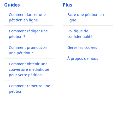
Guides
Plus
Comment lancer une
Faire une pétition en
pétition en ligne
ligne
Comment rédiger une
Politique de
pétition ?
confidentialité
Comment promouvoir
Gérer les cookies
une pétition ?
À propos de nous
Comment obtenir une
couverture médiatique
pour votre pétition
Comment remettre une
pétition