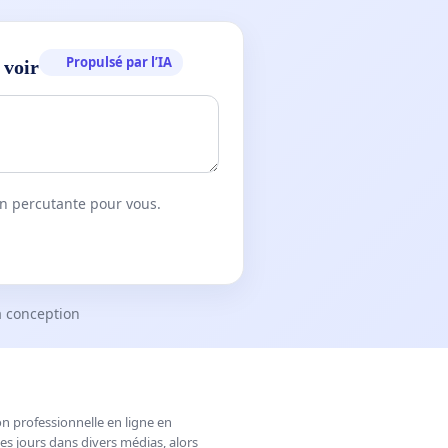
Propulsé par l’IA
 voir
on percutante pour vous.
a conception
n professionnelle en ligne en
es jours dans divers médias, alors