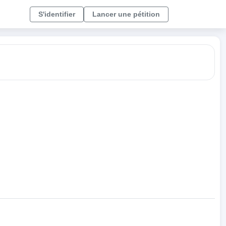
S'identifier
Lancer une pétition