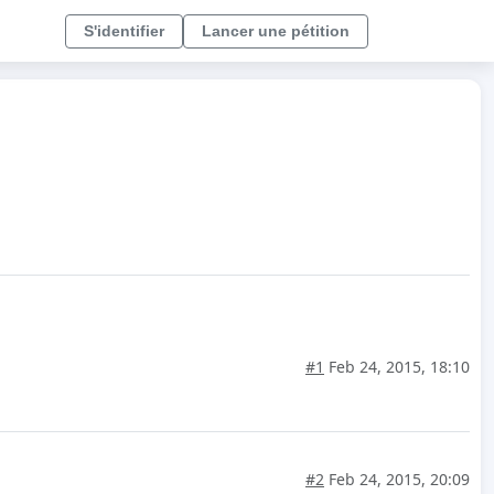
S'identifier
Lancer une pétition
#1
Feb 24, 2015, 18:10
#2
Feb 24, 2015, 20:09