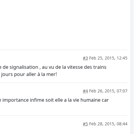
#3
Feb 25, 2015, 12:45
de signalisation , au vu de la vitesse des trains
jours pour aller à la mer!
#4
Feb 26, 2015, 07:07
e importance infime soit elle a la vie humaine car
#5
Feb 28, 2015, 08:44