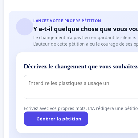
LANCEZ VOTRE PROPRE PÉTITION
Y a-t-il quelque chose que vous vo
Le changement n'a pas lieu en gardant le silence.
L'auteur de cette pétition a eu le courage de ses o
Décrivez le changement que vous souhaitez
Écrivez avec vos propres mots. L’IA rédigera une pétiti
Générer la pétition