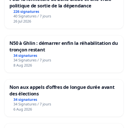
politique de sortie de la dépendance
226 signatures
40 Signatures / 7 jours
26 Jul 2026
N50 à Ghlin : démarrer enfin la réhabilitation du
tronçon restant
34 signatures
34 Signatures / 7 jours
8 Aug 2026
Non aux appels d’offres de longue durée avant
des élections
34 signatures
34 Signatures / 7 jours
6 Aug 2026