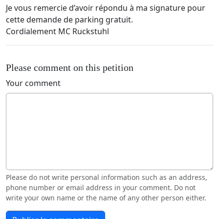
Je vous remercie d’avoir répondu à ma signature pour
cette demande de parking gratuit.
Cordialement MC Ruckstuhl
Please comment on this petition
Your comment
Please do not write personal information such as an address,
phone number or email address in your comment. Do not
write your own name or the name of any other person either.