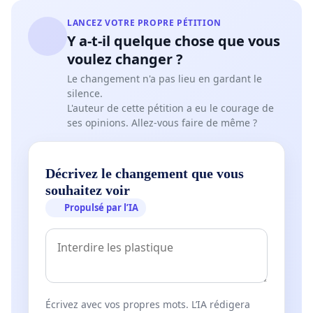
LANCEZ VOTRE PROPRE PÉTITION
Y a-t-il quelque chose que vous
voulez changer ?
Le changement n'a pas lieu en gardant le
silence.
L'auteur de cette pétition a eu le courage de
ses opinions. Allez-vous faire de même ?
Décrivez le changement que vous
souhaitez voir
Propulsé par l’IA
Écrivez avec vos propres mots. L’IA rédigera