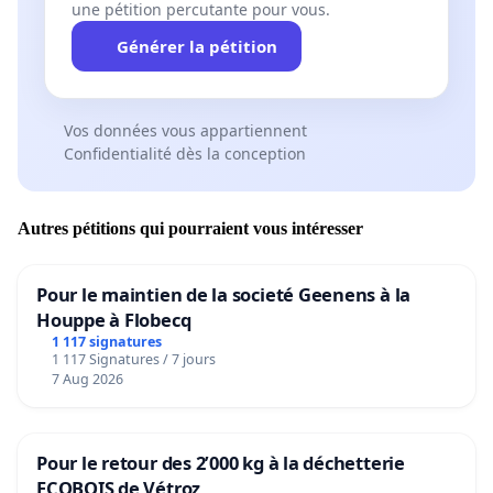
une pétition percutante pour vous.
Générer la pétition
Vos données vous appartiennent
Confidentialité dès la conception
Autres pétitions qui pourraient vous intéresser
Pour le maintien de la societé Geenens à la
Houppe à Flobecq
1 117 signatures
1 117 Signatures / 7 jours
7 Aug 2026
Pour le retour des 2’000 kg à la déchetterie
ECOBOIS de Vétroz