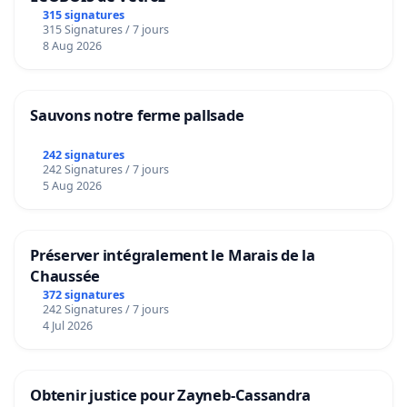
315 signatures
315 Signatures / 7 jours
8 Aug 2026
Sauvons notre ferme pallsade
242 signatures
242 Signatures / 7 jours
5 Aug 2026
Préserver intégralement le Marais de la
Chaussée
372 signatures
242 Signatures / 7 jours
4 Jul 2026
Obtenir justice pour Zayneb-Cassandra