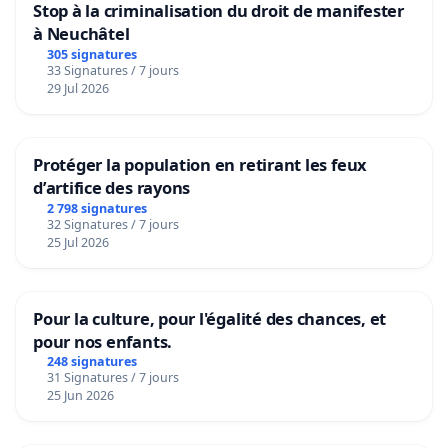
Stop à la criminalisation du droit de manifester
à Neuchâtel
305 signatures
33 Signatures / 7 jours
29 Jul 2026
Protéger la population en retirant les feux
d’artifice des rayons
2 798 signatures
32 Signatures / 7 jours
25 Jul 2026
Pour la culture, pour l'égalité des chances, et
pour nos enfants.
248 signatures
31 Signatures / 7 jours
25 Jun 2026