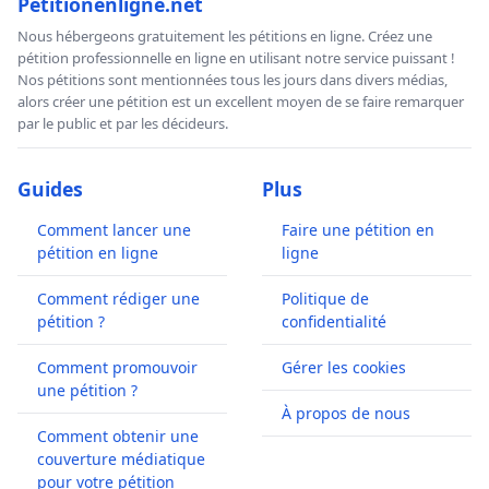
Petitionenligne.net
Nous hébergeons gratuitement les pétitions en ligne. Créez une
pétition professionnelle en ligne en utilisant notre service puissant !
Nos pétitions sont mentionnées tous les jours dans divers médias,
alors créer une pétition est un excellent moyen de se faire remarquer
par le public et par les décideurs.
Guides
Plus
Comment lancer une
Faire une pétition en
pétition en ligne
ligne
Comment rédiger une
Politique de
pétition ?
confidentialité
Comment promouvoir
Gérer les cookies
une pétition ?
À propos de nous
Comment obtenir une
couverture médiatique
pour votre pétition