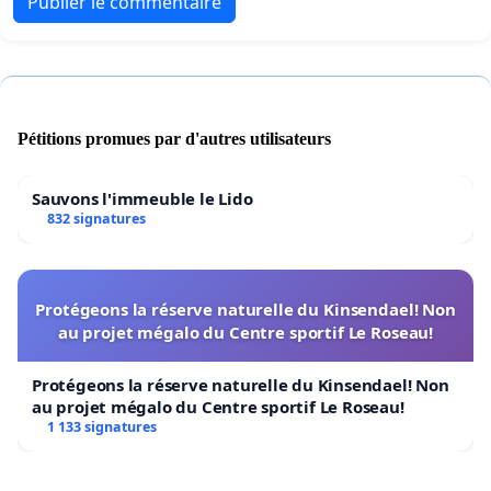
Publier le commentaire
Pétitions promues par d'autres utilisateurs
Sauvons l'immeuble le Lido
832 signatures
Protégeons la réserve naturelle du Kinsendael! Non
au projet mégalo du Centre sportif Le Roseau!
Protégeons la réserve naturelle du Kinsendael! Non
au projet mégalo du Centre sportif Le Roseau!
1 133 signatures