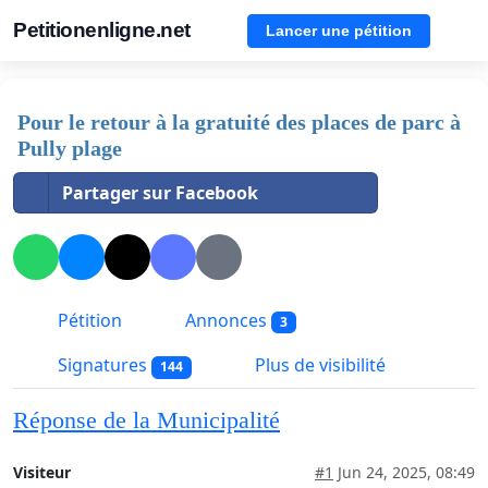
Petitionenligne.net
Lancer une pétition
Pour le retour à la gratuité des places de parc à
Pully plage
Partager sur Facebook
Pétition
Annonces
3
Signatures
Plus de visibilité
144
Réponse de la Municipalité
Visiteur
#1
Jun 24, 2025, 08:49