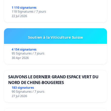
1 110 signatures
118 Signatures / 7 jours
22 Jul 2026
Soutien à la Viticulture Suisse
4 154 signatures
95 Signatures / 7 jours
30 Apr 2026
SAUVONS LE DERNIER GRAND ESPACE VERT DU
NORD DE CHENE-BOUGERIES
183 signatures
90 Signatures / 7 jours
27 Jul 2026