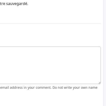
être sauvegardé.
r email address in your comment. Do not write your own name