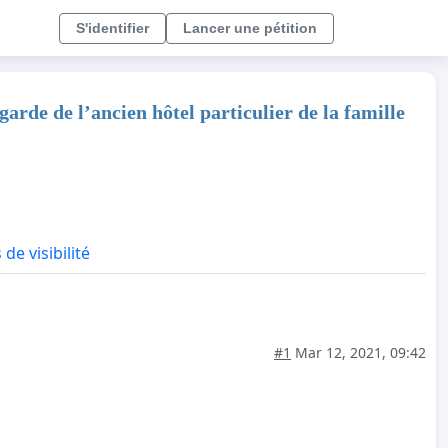
S'identifier
Lancer une pétition
arde de l’ancien hôtel particulier de la famille
 de visibilité
#1
Mar 12, 2021, 09:42