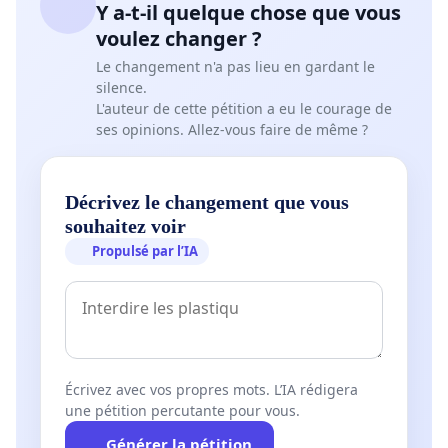
Y a-t-il quelque chose que vous
voulez changer ?
Le changement n'a pas lieu en gardant le
silence.
L'auteur de cette pétition a eu le courage de
ses opinions. Allez-vous faire de même ?
Décrivez le changement que vous
souhaitez voir
Propulsé par l’IA
Écrivez avec vos propres mots. L’IA rédigera
une pétition percutante pour vous.
Générer la pétition