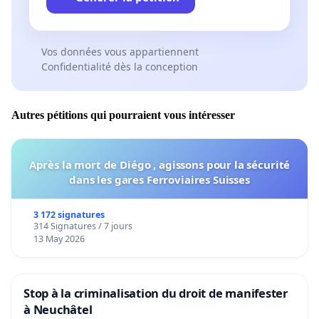
Vos données vous appartiennent
Confidentialité dès la conception
Autres pétitions qui pourraient vous intéresser
Après la mort de Diégo , agissons pour la sécurité
dans les gares Ferroviaires Suisses
3 172 signatures
314 Signatures / 7 jours
13 May 2026
Stop à la criminalisation du droit de manifester
à Neuchâtel