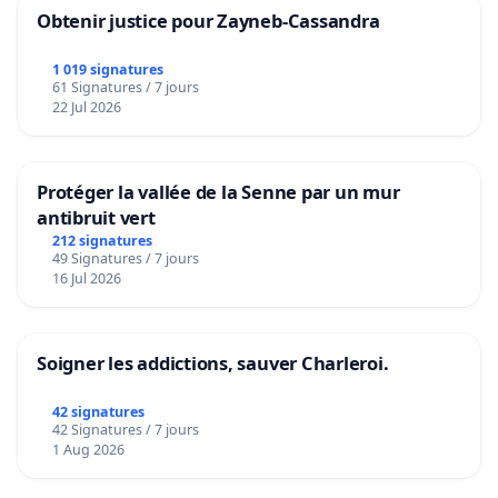
Obtenir justice pour Zayneb-Cassandra
1 019 signatures
61 Signatures / 7 jours
22 Jul 2026
Protéger la vallée de la Senne par un mur
antibruit vert
212 signatures
49 Signatures / 7 jours
16 Jul 2026
Soigner les addictions, sauver Charleroi.
42 signatures
42 Signatures / 7 jours
1 Aug 2026