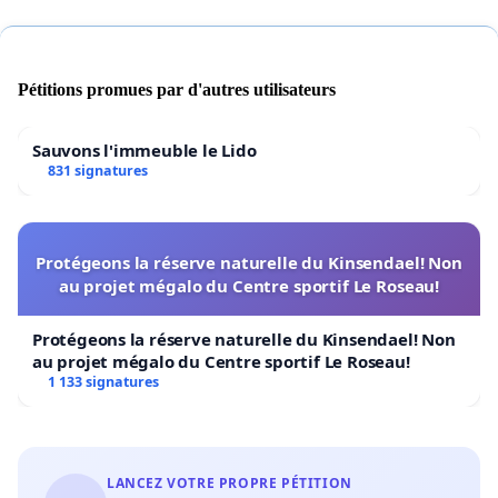
Pétitions promues par d'autres utilisateurs
Sauvons l'immeuble le Lido
831 signatures
Protégeons la réserve naturelle du Kinsendael! Non
au projet mégalo du Centre sportif Le Roseau!
Protégeons la réserve naturelle du Kinsendael! Non
au projet mégalo du Centre sportif Le Roseau!
1 133 signatures
LANCEZ VOTRE PROPRE PÉTITION