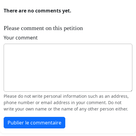
There are no comments yet.
Please comment on this petition
Your comment
Please do not write personal information such as an address,
phone number or email address in your comment. Do not
write your own name or the name of any other person either.
Publier le commentaire