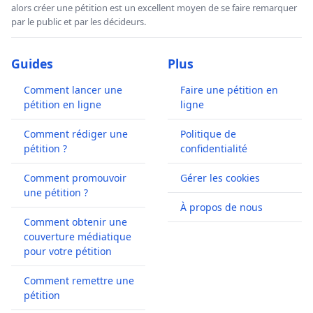
alors créer une pétition est un excellent moyen de se faire remarquer
par le public et par les décideurs.
Guides
Plus
Comment lancer une
Faire une pétition en
pétition en ligne
ligne
Comment rédiger une
Politique de
pétition ?
confidentialité
Comment promouvoir
Gérer les cookies
une pétition ?
À propos de nous
Comment obtenir une
couverture médiatique
pour votre pétition
Comment remettre une
pétition