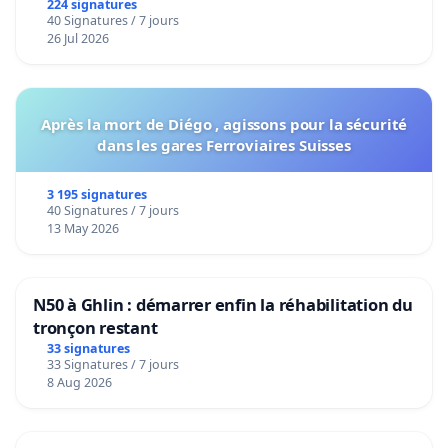
224 signatures
40 Signatures / 7 jours
26 Jul 2026
Après la mort de Diégo , agissons pour la sécurité
dans les gares Ferroviaires Suisses
3 195 signatures
40 Signatures / 7 jours
13 May 2026
N50 à Ghlin : démarrer enfin la réhabilitation du
tronçon restant
33 signatures
33 Signatures / 7 jours
8 Aug 2026