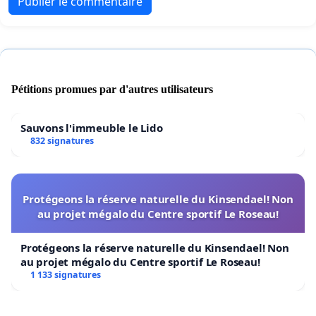
Publier le commentaire
Pétitions promues par d'autres utilisateurs
Sauvons l'immeuble le Lido
832 signatures
Protégeons la réserve naturelle du Kinsendael! Non
au projet mégalo du Centre sportif Le Roseau!
Protégeons la réserve naturelle du Kinsendael! Non
au projet mégalo du Centre sportif Le Roseau!
1 133 signatures