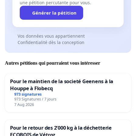
une pétition percutante pour vous.
Générer la pétition
Vos données vous appartiennent
Confidentialité dès la conception
Autres pétitions qui pourraient vous intéresser
Pour le maintien de la societé Geenens à la
Houppe à Flobecq
973 signatures
973 Signatures / 7 jours
7 Aug 2026
Pour le retour des 2’000 kg à la déchetterie
ECOBOIS de Vétroz