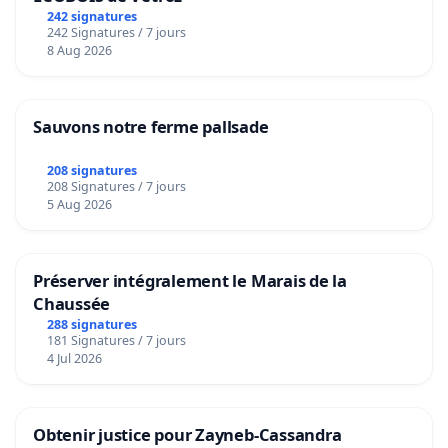
242 signatures
242 Signatures / 7 jours
8 Aug 2026
Sauvons notre ferme pallsade
208 signatures
208 Signatures / 7 jours
5 Aug 2026
Préserver intégralement le Marais de la
Chaussée
288 signatures
181 Signatures / 7 jours
4 Jul 2026
Obtenir justice pour Zayneb-Cassandra