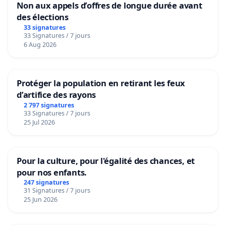
Non aux appels d’offres de longue durée avant
des élections
33 signatures
33 Signatures / 7 jours
6 Aug 2026
Protéger la population en retirant les feux
d’artifice des rayons
2 797 signatures
33 Signatures / 7 jours
25 Jul 2026
Pour la culture, pour l'égalité des chances, et
pour nos enfants.
247 signatures
31 Signatures / 7 jours
25 Jun 2026