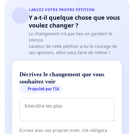
LANCEZ VOTRE PROPRE PÉTITION
Y a-t-il quelque chose que vous
voulez changer ?
Le changement n'a pas lieu en gardant le
silence.
L'auteur de cette pétition a eu le courage de
ses opinions. Allez-vous faire de même ?
Décrivez le changement que vous
souhaitez voir
Propulsé par l’IA
Écrivez avec vos propres mots. L’IA rédigera