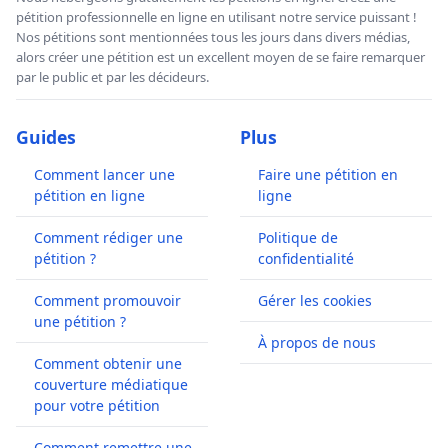
pétition professionnelle en ligne en utilisant notre service puissant !
Nos pétitions sont mentionnées tous les jours dans divers médias,
alors créer une pétition est un excellent moyen de se faire remarquer
par le public et par les décideurs.
Guides
Plus
Comment lancer une
Faire une pétition en
pétition en ligne
ligne
Comment rédiger une
Politique de
pétition ?
confidentialité
Comment promouvoir
Gérer les cookies
une pétition ?
À propos de nous
Comment obtenir une
couverture médiatique
pour votre pétition
Comment remettre une