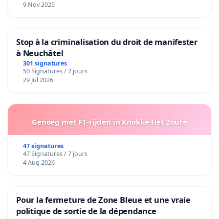
9 Nov 2025
Stop à la criminalisation du droit de manifester
à Neuchâtel
301 signatures
50 Signatures / 7 jours
29 Jul 2026
Genoeg met F1-rijden in Knokke-Het Zoute
47 signatures
47 Signatures / 7 jours
4 Aug 2026
Pour la fermeture de Zone Bleue et une vraie
politique de sortie de la dépendance