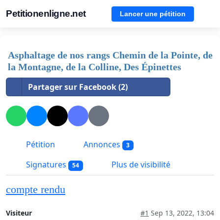
Petitionenligne.net
Lancer une pétition
Asphaltage de nos rangs Chemin de la Pointe, de
la Montagne, de la Colline, Des Épinettes
Partager sur Facebook (2)
Pétition
Annonces
3
Signatures
Plus de visibilité
54
compte rendu
Visiteur
#1
Sep 13, 2022, 13:04