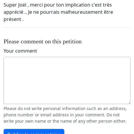
Super Joël , merci pour ton implication c'est très
apprécié .. Je ne pourrais malheureusement être
présent .
Please comment on this petition
Your comment
Please do not write personal information such as an address,
phone number or email address in your comment. Do not
write your own name or the name of any other person either.