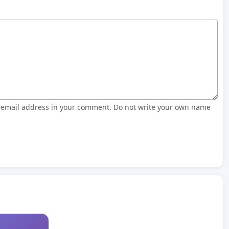
r email address in your comment. Do not write your own name