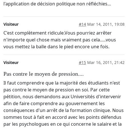
l'application de décision politique non réfléchies...
Visiteur
#14
Mar 14, 2011, 19:08
C'est complètement ridicule.Vous pourriez arrêter
n'importe quel chose mais vraiment pas cela.....vous
vous mettez la balle dans le pied encore une fois.
Visiteur
#15
Mar 16, 2011, 21:42
Pas contre le moyen de pression....
Il faut comprendre que la majorité des étudiants n'est
pas contre le moyen de pression en soi. Par cette
pétition, nous demandons aux Universités d'intervenir
afin de faire comprendre au gouvernement les
conséquences d'un arrêt de la formation clinique. Nous
sommes tout à fait en accord avec les points défendus
par les psychologues en ce qui concerne le salaire et la