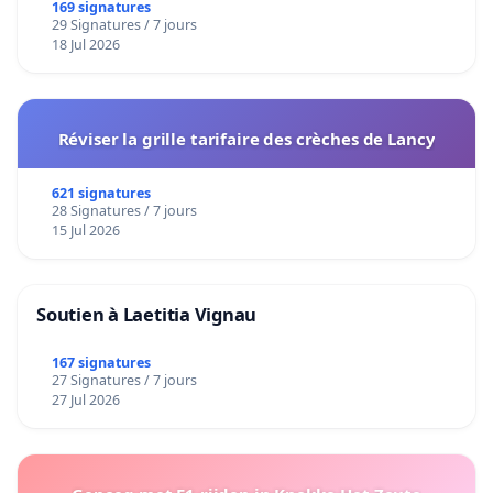
169 signatures
29 Signatures / 7 jours
18 Jul 2026
Réviser la grille tarifaire des crèches de Lancy
621 signatures
28 Signatures / 7 jours
15 Jul 2026
Soutien à Laetitia Vignau
167 signatures
27 Signatures / 7 jours
27 Jul 2026