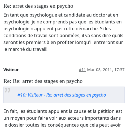
Re: arret des stages en psycho
En tant que psychologue et candidate au doctorat en
psychologie, je ne comprends pas que les étudiants en
psychologie n'appuient pas cette démarche. Si les
conditions de travail sont bonifiées, il va sans dire qu'ils
seront les premiers à en profiter lorsqu'il entreront sur
le marché du travail!
Visiteur
#11
Mar 08, 2011, 17:37
Re: Re: arret des stages en psycho
#10: Visiteur - Re: arret des stages en psycho
En fait, les étudiants appuient la cause et la pétition est
un moyen pour faire voir aux acteurs importants dans
le dossier toutes les conséquences que cela peut avoir