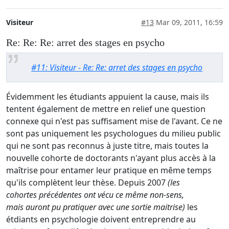
Visiteur
#13
Mar 09, 2011, 16:59
Re: Re: Re: arret des stages en psycho
#11: Visiteur - Re: Re: arret des stages en psycho
Évidemment les étudiants appuient la cause, mais ils
tentent également de mettre en relief une question
connexe qui n'est pas suffisament mise de l'avant. Ce ne
sont pas uniquement les psychologues du milieu public
qui ne sont pas reconnus à juste titre, mais toutes la
nouvelle cohorte de doctorants n'ayant plus accès à la
maîtrise pour entamer leur pratique en même temps
qu'ils complètent leur thèse. Depuis 2007
(les
cohortes précédentes ont vécu ce même non-sens,
mais auront pu pratiquer avec une sortie maitrise)
les
étdiants en psychologie doivent entreprendre au