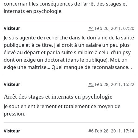
concernant les conséquences de l'arrêt des stages et
internats en psychologie.
Visiteur
#4
Feb 26, 2011, 07:20
Je suis agente de recherche dans le domaine de la santé
publique et à ce titre, j'ai droit à un salaire un peu plus
élevé au départ et par la suite similaire à celui d'un psy
dont on exige un doctorat (dans le publique). Moi, on
exige une maîtrise... Quel manque de reconnaissance...
Visiteur
#5
Feb 28, 2011, 15:22
Arrêt des stages et internats en psychologie
Je soutien entièrement et totalement ce moyen de
pression.
Visiteur
#6
Feb 28, 2011, 17:14