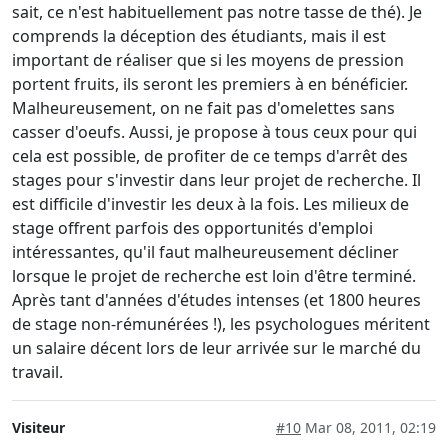
sait, ce n'est habituellement pas notre tasse de thé). Je
comprends la déception des étudiants, mais il est
important de réaliser que si les moyens de pression
portent fruits, ils seront les premiers à en bénéficier.
Malheureusement, on ne fait pas d'omelettes sans
casser d'oeufs. Aussi, je propose à tous ceux pour qui
cela est possible, de profiter de ce temps d'arrêt des
stages pour s'investir dans leur projet de recherche. Il
est difficile d'investir les deux à la fois. Les milieux de
stage offrent parfois des opportunités d'emploi
intéressantes, qu'il faut malheureusement décliner
lorsque le projet de recherche est loin d'être terminé.
Après tant d'années d'études intenses (et 1800 heures
de stage non-rémunérées !), les psychologues méritent
un salaire décent lors de leur arrivée sur le marché du
travail.
Visiteur
#10
Mar 08, 2011, 02:19