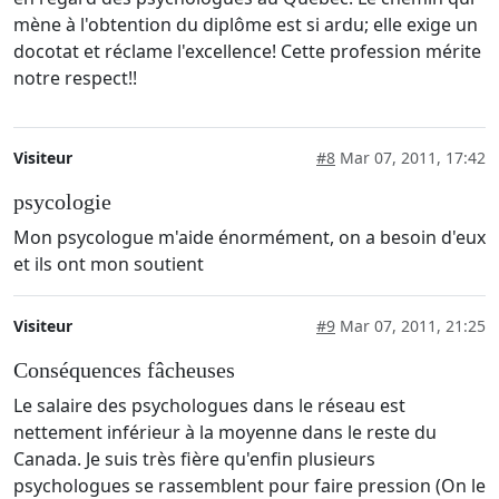
mène à l'obtention du diplôme est si ardu; elle exige un
docotat et réclame l'excellence! Cette profession mérite
notre respect!!
Visiteur
#8
Mar 07, 2011, 17:42
psycologie
Mon psycologue m'aide énormément, on a besoin d'eux
et ils ont mon soutient
Visiteur
#9
Mar 07, 2011, 21:25
Conséquences fâcheuses
Le salaire des psychologues dans le réseau est
nettement inférieur à la moyenne dans le reste du
Canada. Je suis très fière qu'enfin plusieurs
psychologues se rassemblent pour faire pression (On le