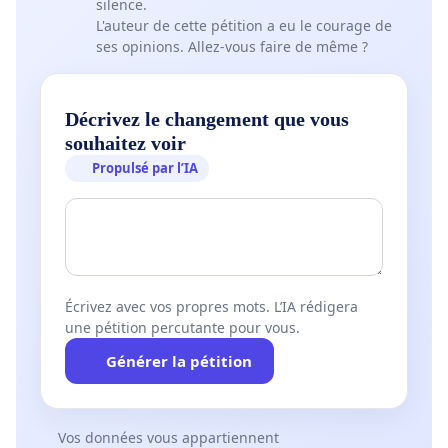
silence.
L'auteur de cette pétition a eu le courage de
ses opinions. Allez-vous faire de même ?
Décrivez le changement que vous
souhaitez voir
Propulsé par l’IA
Écrivez avec vos propres mots. L’IA rédigera
une pétition percutante pour vous.
Générer la pétition
Vos données vous appartiennent