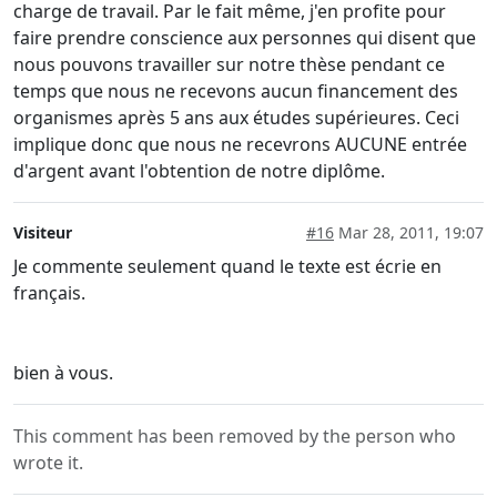
charge de travail. Par le fait même, j'en profite pour
faire prendre conscience aux personnes qui disent que
nous pouvons travailler sur notre thèse pendant ce
temps que nous ne recevons aucun financement des
organismes après 5 ans aux études supérieures. Ceci
implique donc que nous ne recevrons AUCUNE entrée
d'argent avant l'obtention de notre diplôme.
Visiteur
#16
Mar 28, 2011, 19:07
Je commente seulement quand le texte est écrie en
français.
bien à vous.
This comment has been removed by the person who
wrote it.