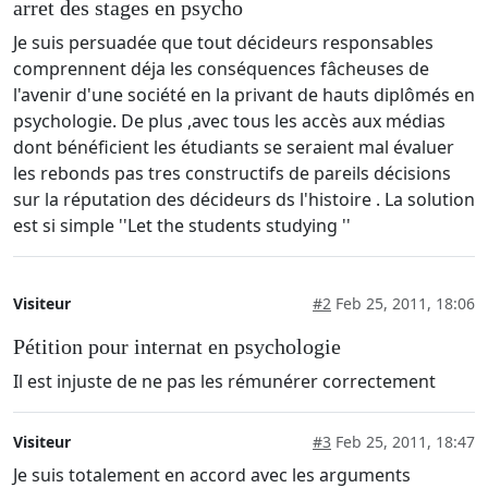
arret des stages en psycho
Je suis persuadée que tout décideurs responsables
comprennent déja les conséquences fâcheuses de
l'avenir d'une société en la privant de hauts diplômés en
psychologie. De plus ,avec tous les accès aux médias
dont bénéficient les étudiants se seraient mal évaluer
les rebonds pas tres constructifs de pareils décisions
sur la réputation des décideurs ds l'histoire . La solution
est si simple ''Let the students studying ''
Visiteur
#2
Feb 25, 2011, 18:06
Pétition pour internat en psychologie
Il est injuste de ne pas les rémunérer correctement
Visiteur
#3
Feb 25, 2011, 18:47
Je suis totalement en accord avec les arguments