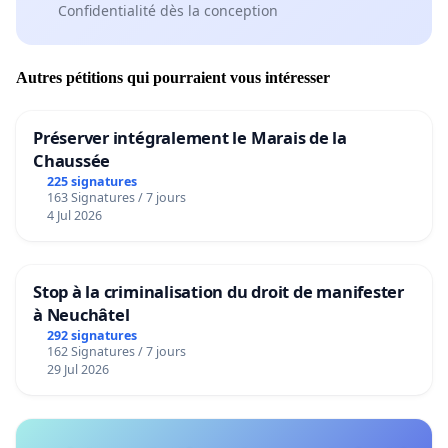
Confidentialité dès la conception
Autres pétitions qui pourraient vous intéresser
Préserver intégralement le Marais de la
Chaussée
225 signatures
163 Signatures / 7 jours
4 Jul 2026
Stop à la criminalisation du droit de manifester
à Neuchâtel
292 signatures
162 Signatures / 7 jours
29 Jul 2026