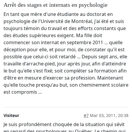
Arrêt des stages et internats en psychologie
En tant que mère d'une étudiante au doctorat en
psychologie de l'Université de Montréal, j'ai été et suis
toujours témoin du travail et des efforts constants que
des études supérieures exigent. Ma fille doit
commencer son internat en septembre 2011 ... quelle
déception pour elle, et pour moi, de constater qu'il est
possible que celui-ci soit retardé ... Depuis sept ans, elle
travaille d'arrache-pied, jour après jour, afin d'atteindre
le but qu'elle s'est fixé; soit compléter sa formation afin
d'être en mesure d'exercer sa profession. Maintenant
qu'elle touche presqu'au but, son cheminement scolaire
est compromis ...
Visiteur
#7
Mar 03, 2011, 20:38
Je suis profondément choquée de la situation qui sévit
en regard des psychologues au Québec. Le chemin qui