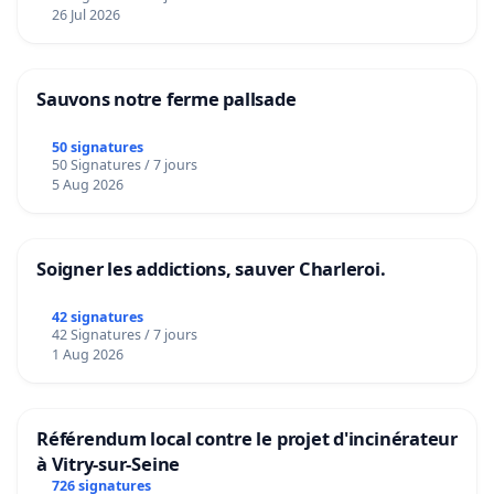
26 Jul 2026
Sauvons notre ferme pallsade
50 signatures
50 Signatures / 7 jours
5 Aug 2026
Soigner les addictions, sauver Charleroi.
42 signatures
42 Signatures / 7 jours
1 Aug 2026
Référendum local contre le projet d'incinérateur
à Vitry-sur-Seine
726 signatures