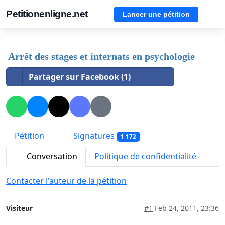
Petitionenligne.net
Lancer une pétition
Arrêt des stages et internats en psychologie
Partager sur Facebook (1)
Pétition
Signatures
1 172
Conversation
Politique de confidentialité
Contacter l'auteur de la pétition
Visiteur
#1
Feb 24, 2011, 23:36