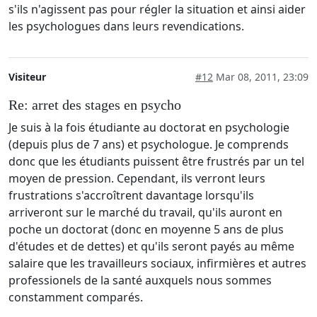
s'ils n'agissent pas pour régler la situation et ainsi aider
les psychologues dans leurs revendications.
Visiteur
#12
Mar 08, 2011, 23:09
Re: arret des stages en psycho
Je suis à la fois étudiante au doctorat en psychologie
(depuis plus de 7 ans) et psychologue. Je comprends
donc que les étudiants puissent être frustrés par un tel
moyen de pression. Cependant, ils verront leurs
frustrations s'accroîtrent davantage lorsqu'ils
arriveront sur le marché du travail, qu'ils auront en
poche un doctorat (donc en moyenne 5 ans de plus
d'études et de dettes) et qu'ils seront payés au même
salaire que les travailleurs sociaux, infirmières et autres
professionels de la santé auxquels nous sommes
constamment comparés.