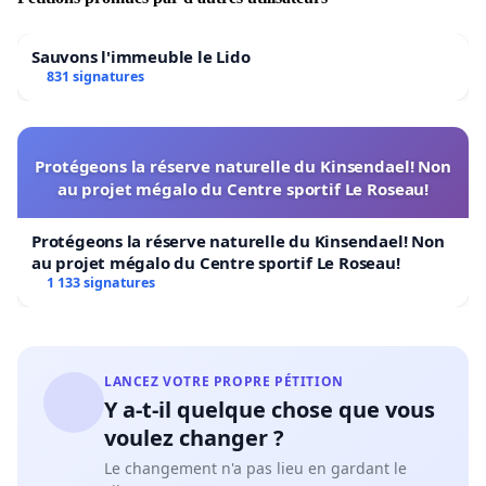
Sauvons l'immeuble le Lido
831 signatures
Protégeons la réserve naturelle du Kinsendael! Non
au projet mégalo du Centre sportif Le Roseau!
Protégeons la réserve naturelle du Kinsendael! Non
au projet mégalo du Centre sportif Le Roseau!
1 133 signatures
LANCEZ VOTRE PROPRE PÉTITION
Y a-t-il quelque chose que vous
voulez changer ?
Le changement n'a pas lieu en gardant le