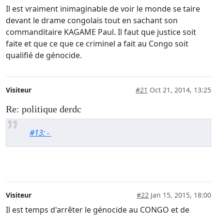
Il est vraiment inimaginable de voir le monde se taire
devant le drame congolais tout en sachant son
commanditaire KAGAME Paul. Il faut que justice soit
faite et que ce que ce criminel a fait au Congo soit
qualifié de génocide.
Visiteur
#21
Oct 21, 2014, 13:25
Re: politique derdc
#13: -
Visiteur
#22
Jan 15, 2015, 18:00
Il est temps d'arrêter le génocide au CONGO et de