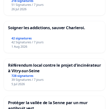
218 signatures
51 Signatures / 7 jours
26 Jul 2026
Soigner les addictions, sauver Charleroi.
42 signatures
42 Signatures / 7 jours
1 Aug 2026
Référendum local contre le projet d'incinérateur
à Vitry-sur-Seine
728 signatures
39 Signatures / 7 jours
5 Jul 2026
Protéger la vallée de la Senne par un mur
antibruit vert