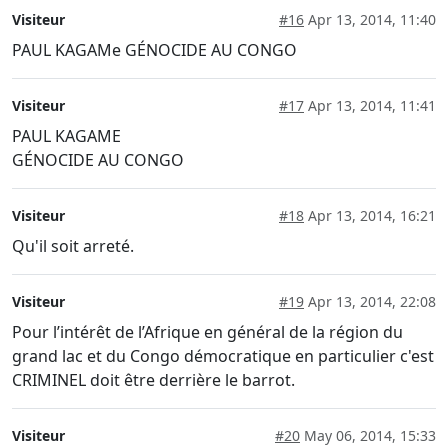
Visiteur
#16
Apr 13, 2014, 11:40
PAUL KAGAMe GÉNOCIDE AU CONGO
Visiteur
#17
Apr 13, 2014, 11:41
PAUL KAGAME
GÉNOCIDE AU CONGO
Visiteur
#18
Apr 13, 2014, 16:21
Qu'il soit arreté.
Visiteur
#19
Apr 13, 2014, 22:08
Pour l’intérêt de l’Afrique en général de la région du
grand lac et du Congo démocratique en particulier c'est
CRIMINEL doit être derrière le barrot.
Visiteur
#20
May 06, 2014, 15:33