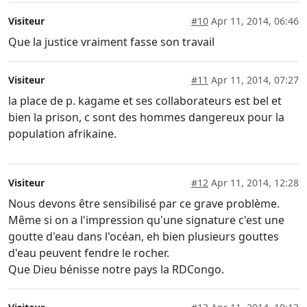
Visiteur
#10
Apr 11, 2014, 06:46
Que la justice vraiment fasse son travail
Visiteur
#11
Apr 11, 2014, 07:27
la place de p. kagame et ses collaborateurs est bel et
bien la prison, c sont des hommes dangereux pour la
population afrikaine.
Visiteur
#12
Apr 11, 2014, 12:28
Nous devons être sensibilisé par ce grave problème.
Même si on a l'impression qu'une signature c'est une
goutte d'eau dans l'océan, eh bien plusieurs gouttes
d'eau peuvent fendre le rocher.
Que Dieu bénisse notre pays la RDCongo.