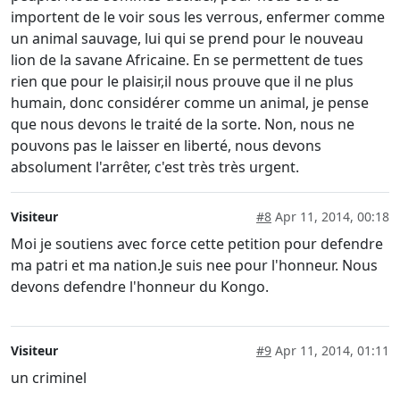
importent de le voir sous les verrous, enfermer comme
un animal sauvage, lui qui se prend pour le nouveau
lion de la savane Africaine. En se permettent de tues
rien que pour le plaisir,il nous prouve que il ne plus
humain, donc considérer comme un animal, je pense
que nous devons le traité de la sorte. Non, nous ne
pouvons pas le laisser en liberté, nous devons
absolument l'arrêter, c'est très très urgent.
Visiteur
#8
Apr 11, 2014, 00:18
Moi je soutiens avec force cette petition pour defendre
ma patri et ma nation.Je suis nee pour l'honneur. Nous
devons defendre l'honneur du Kongo.
Visiteur
#9
Apr 11, 2014, 01:11
un criminel