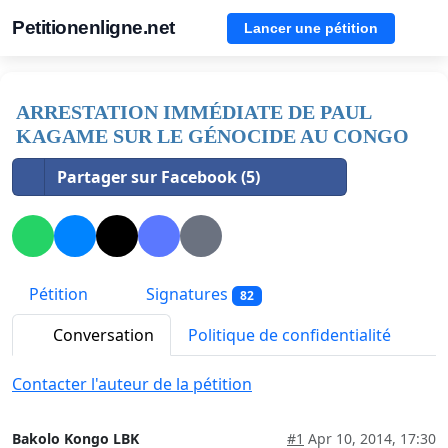
Petitionenligne.net
Lancer une pétition
ARRESTATION IMMÉDIATE DE PAUL
KAGAME SUR LE GÉNOCIDE AU CONGO
Partager sur Facebook (5)
Pétition
Signatures
82
Conversation
Politique de confidentialité
Contacter l'auteur de la pétition
Bakolo Kongo LBK
#1
Apr 10, 2014, 17:30