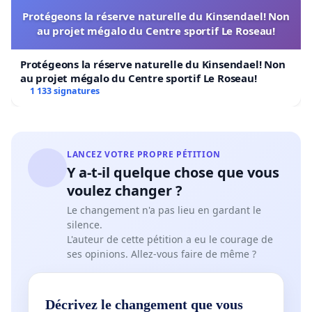
Protégeons la réserve naturelle du Kinsendael! Non
au projet mégalo du Centre sportif Le Roseau!
Protégeons la réserve naturelle du Kinsendael! Non
au projet mégalo du Centre sportif Le Roseau!
1 133 signatures
LANCEZ VOTRE PROPRE PÉTITION
Y a-t-il quelque chose que vous
voulez changer ?
Le changement n'a pas lieu en gardant le
silence.
L'auteur de cette pétition a eu le courage de
ses opinions. Allez-vous faire de même ?
Décrivez le changement que vous