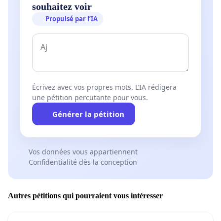
souhaitez voir
Propulsé par l’IA
Écrivez avec vos propres mots. L’IA rédigera
une pétition percutante pour vous.
Générer la pétition
Vos données vous appartiennent
Confidentialité dès la conception
Autres pétitions qui pourraient vous intéresser