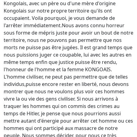
Kongolais, avec un père ou d'une mère d'origine
Kongolais sur notre propre territoire qu'ils ont
occupaient. Voila pourquoi, je vous demande de
l'arrêter immédiatement.Nous avons connu horreur
sous forme de mépris juste pour avoir un bout de notre
territoire, nous ne pouvons pas permettre que nos
morts ne puisse pas être jugées. Il est grand temps que
nous puissions juger ce coupable, lui avec les autres en
même temps enfin que justice puisse être rendu,
l'honneur de l'homme et la femme KONGOAIS.
L'homme civiliser, ne peut pas permettre que de telles
individus,puisse encore rester en liberté, nous devons
montrer que nous ne voulons plus voir ces hommes
vivre la ou vie des gens civiliser. Si nous arrivons à
traquer les hommes qui on commis des crimes au
temps de Hitler, je pense que nous pourrions aussi
mettre autant d'énergie pour arrêter cet homme ou ces
hommes qui ont participé aux massacre de notre
peuple. Nous sommes décider, pour nous ce très