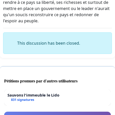
rendre à ce pays sa liberté, ses richesses et surtout de
mettre en place un gouvernement ou le leader n'aurait
qu'un soucis reconstruire ce pays et redonner de
l'espoir au peuple.
This discussion has been closed.
Pétitions promues par d'autres utilisateurs
Sauvons l'immeuble le Lido
831 signatures