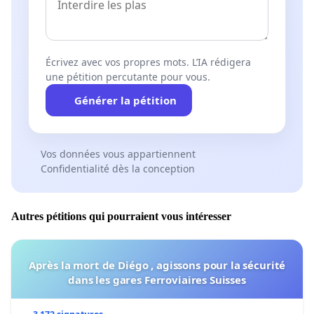
Écrivez avec vos propres mots. L’IA rédigera
une pétition percutante pour vous.
Générer la pétition
Vos données vous appartiennent
Confidentialité dès la conception
Autres pétitions qui pourraient vous intéresser
Après la mort de Diégo , agissons pour la sécurité
dans les gares Ferroviaires Suisses