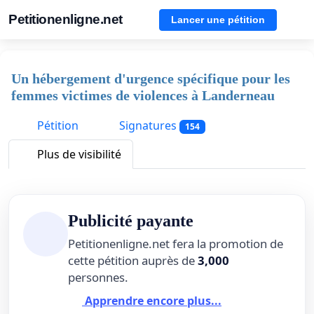
Petitionenligne.net
Lancer une pétition
Un hébergement d'urgence spécifique pour les
femmes victimes de violences à Landerneau
Pétition
Signatures
154
Plus de visibilité
Publicité payante
Petitionenligne.net fera la promotion de
cette pétition auprès de
3,000
personnes.
Apprendre encore plus...