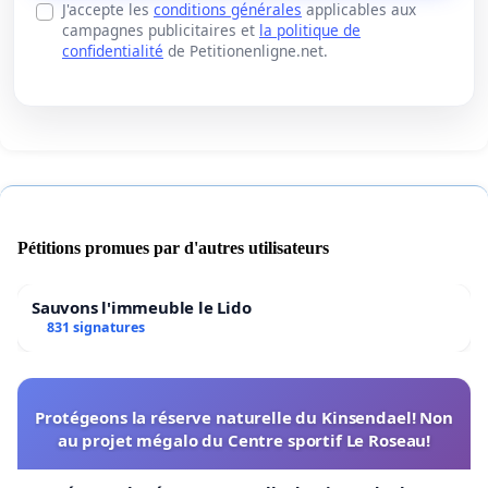
J'accepte les
conditions générales
applicables aux
campagnes publicitaires et
la politique de
confidentialité
de Petitionenligne.net.
Pétitions promues par d'autres utilisateurs
Sauvons l'immeuble le Lido
831 signatures
Protégeons la réserve naturelle du Kinsendael! Non
au projet mégalo du Centre sportif Le Roseau!