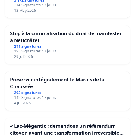
3 172 signatures
314 Signatures / 7 jours
13 May 2026
Stop à la criminalisation du droit de manifester
à Neuchâtel
291 signatures
195 Signatures / 7 jours
29 Jul 2026
Préserver intégralement le Marais de la
Chaussée
202 signatures
142 Signatures / 7 jours
4 Jul 2026
« Lac-Mégantic : demandons un référendum
citoyen avant une transformation irréversible