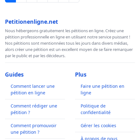
Petitionenligne.net
Nous hébergeons gratuitement les pétitions en ligne. Créez une
pétition professionnelle en ligne en utilisant notre service puissant !
Nos pétitions sont mentionnées tous les jours dans divers médias,
alors créer une pétition est un excellent moyen de se faire remarquer
par le public et par les décideurs.
Guides
Plus
Comment lancer une
Faire une pétition en
pétition en ligne
ligne
Comment rédiger une
Politique de
pétition ?
confidentialité
Comment promouvoir
Gérer les cookies
une pétition ?
À propos de nous