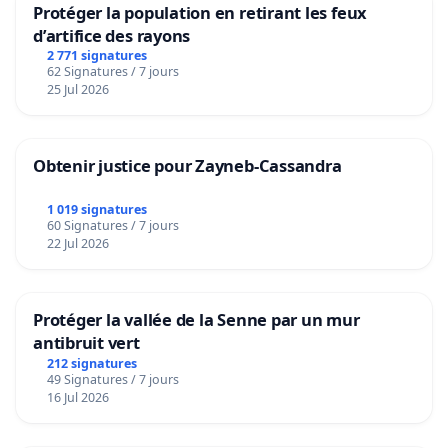
Protéger la population en retirant les feux
d’artifice des rayons
2 771 signatures
62 Signatures / 7 jours
25 Jul 2026
Obtenir justice pour Zayneb-Cassandra
1 019 signatures
60 Signatures / 7 jours
22 Jul 2026
Protéger la vallée de la Senne par un mur
antibruit vert
212 signatures
49 Signatures / 7 jours
16 Jul 2026