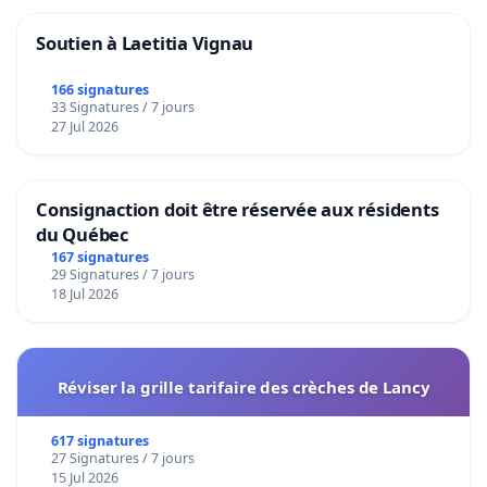
Soutien à Laetitia Vignau
166 signatures
33 Signatures / 7 jours
27 Jul 2026
Consignaction doit être réservée aux résidents
du Québec
167 signatures
29 Signatures / 7 jours
18 Jul 2026
Réviser la grille tarifaire des crèches de Lancy
617 signatures
27 Signatures / 7 jours
15 Jul 2026