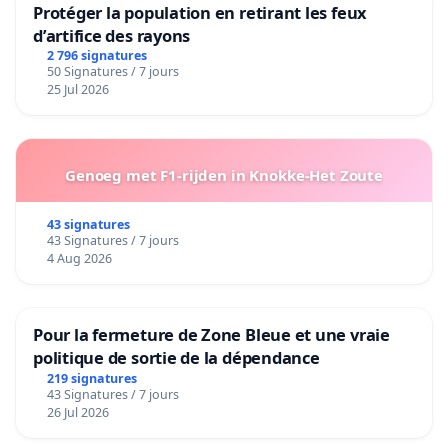
Protéger la population en retirant les feux
d’artifice des rayons
2 796 signatures
50 Signatures / 7 jours
25 Jul 2026
Genoeg met F1-rijden in Knokke-Het Zoute
43 signatures
43 Signatures / 7 jours
4 Aug 2026
Pour la fermeture de Zone Bleue et une vraie
politique de sortie de la dépendance
219 signatures
43 Signatures / 7 jours
26 Jul 2026