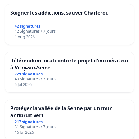
Soigner les addictions, sauver Charleroi.
42 signatures
42 Signatures / 7 jours
1 Aug 2026
Référendum local contre le projet d'incinérateur
à Vitry-sur-Seine
729 signatures
40 Signatures / 7 jours
5 Jul 2026
Protéger la vallée de la Senne par un mur
antibruit vert
217 signatures
31 Signatures / 7 jours
16 Jul 2026