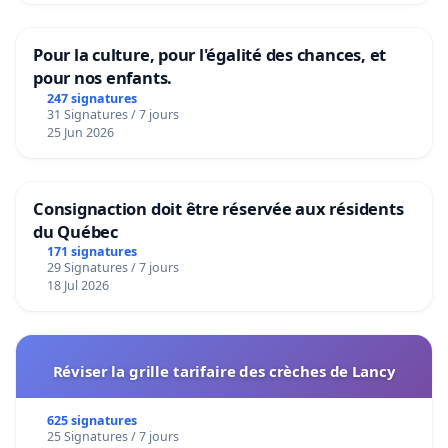
Pour la culture, pour l'égalité des chances, et
pour nos enfants.
247 signatures
31 Signatures / 7 jours
25 Jun 2026
Consignaction doit être réservée aux résidents
du Québec
171 signatures
29 Signatures / 7 jours
18 Jul 2026
Réviser la grille tarifaire des crèches de Lancy
625 signatures
25 Signatures / 7 jours