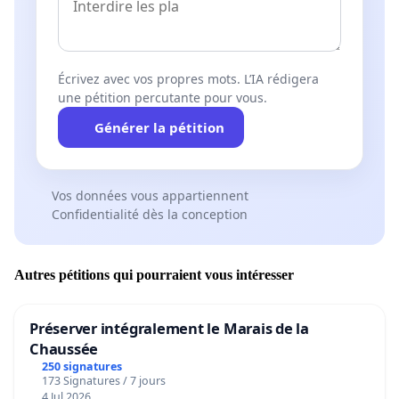
Écrivez avec vos propres mots. L’IA rédigera
une pétition percutante pour vous.
Générer la pétition
Vos données vous appartiennent
Confidentialité dès la conception
Autres pétitions qui pourraient vous intéresser
Préserver intégralement le Marais de la
Chaussée
250 signatures
173 Signatures / 7 jours
4 Jul 2026