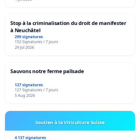
Stop à la criminalisation du droit de manifester
à Neuchâtel
299 signatures
152 Signatures / 7 jours
29 Jul 2026
Sauvons notre ferme pallsade
127 signatures
127 Signatures / 7 jours
5 Aug 2026
Soutien à la Viticulture Suisse
4 137 signatures