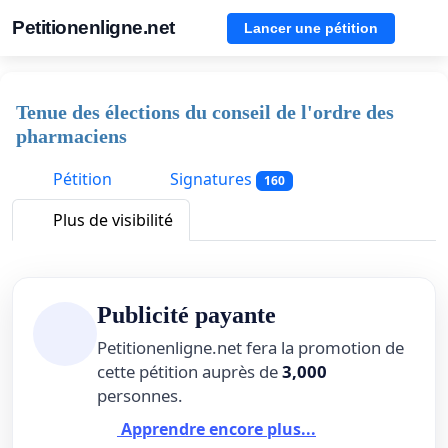
Petitionenligne.net
Lancer une pétition
Tenue des élections du conseil de l'ordre des
pharmaciens
Pétition
Signatures
160
Plus de visibilité
Publicité payante
Petitionenligne.net fera la promotion de
cette pétition auprès de
3,000
personnes.
Apprendre encore plus...