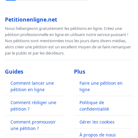
Petitionenligne.net
Nous hébergeons gratuitement les pétitions en ligne. Créez une
pétition professionnelle en ligne en utilisant notre service puissant !
Nos pétitions sont mentionnées tous les jours dans divers médias,
alors créer une pétition est un excellent moyen de se faire remarquer
par le public et par les décideurs.
Guides
Plus
Comment lancer une
Faire une pétition en
pétition en ligne
ligne
Comment rédiger une
Politique de
pétition ?
confidentialité
Comment promouvoir
Gérer les cookies
une pétition ?
À propos de nous