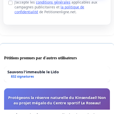
J'accepte les
conditions générales
applicables aux
campagnes publicitaires et
la politique de
confidentialité
de Petitionenligne.net.
Pétitions promues par d'autres utilisateurs
Sauvons l'immeuble le Lido
832 signatures
Protégeons la réserve naturelle du Kinsendael! Non
au projet mégalo du Centre sportif Le Roseau!