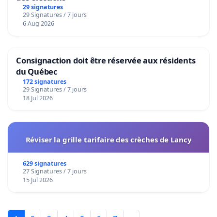
29 signatures
29 Signatures / 7 jours
6 Aug 2026
Consignaction doit être réservée aux résidents
du Québec
172 signatures
29 Signatures / 7 jours
18 Jul 2026
Réviser la grille tarifaire des crèches de Lancy
629 signatures
27 Signatures / 7 jours
15 Jul 2026