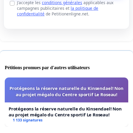
J'accepte les
conditions générales
applicables aux
campagnes publicitaires et
la politique de
confidentialité
de Petitionenligne.net.
Pétitions promues par d'autres utilisateurs
Protégeons la réserve naturelle du Kinsendael! Non
au projet mégalo du Centre sportif Le Roseau!
Protégeons la réserve naturelle du Kinsendael! Non
au projet mégalo du Centre sportif Le Roseau!
1 133 signatures