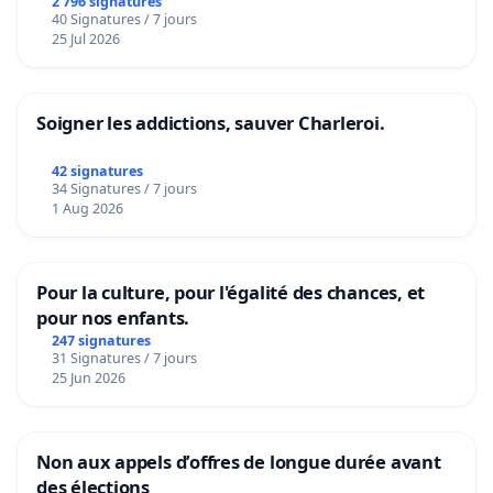
2 796 signatures
40 Signatures / 7 jours
25 Jul 2026
Soigner les addictions, sauver Charleroi.
42 signatures
34 Signatures / 7 jours
1 Aug 2026
Pour la culture, pour l'égalité des chances, et
pour nos enfants.
247 signatures
31 Signatures / 7 jours
25 Jun 2026
Non aux appels d’offres de longue durée avant
des élections