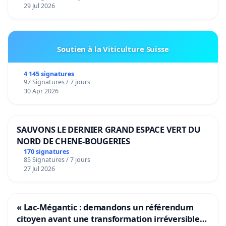
29 Jul 2026
Soutien à la Viticulture Suisse
4 145 signatures
97 Signatures / 7 jours
30 Apr 2026
SAUVONS LE DERNIER GRAND ESPACE VERT DU
NORD DE CHENE-BOUGERIES
170 signatures
85 Signatures / 7 jours
27 Jul 2026
« Lac-Mégantic : demandons un référendum
citoyen avant une transformation irréversible