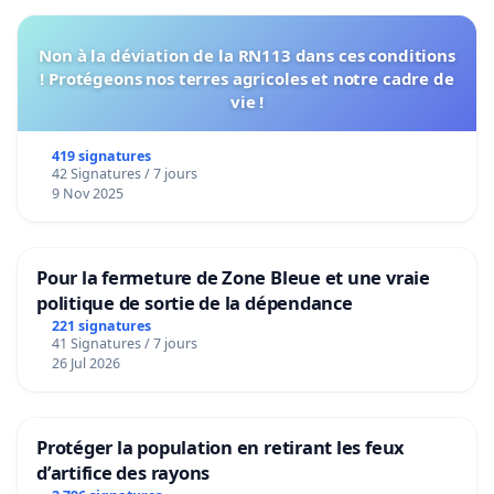
Non à la déviation de la RN113 dans ces conditions
! Protégeons nos terres agricoles et notre cadre de
vie !
419 signatures
42 Signatures / 7 jours
9 Nov 2025
Pour la fermeture de Zone Bleue et une vraie
politique de sortie de la dépendance
221 signatures
41 Signatures / 7 jours
26 Jul 2026
Protéger la population en retirant les feux
d’artifice des rayons