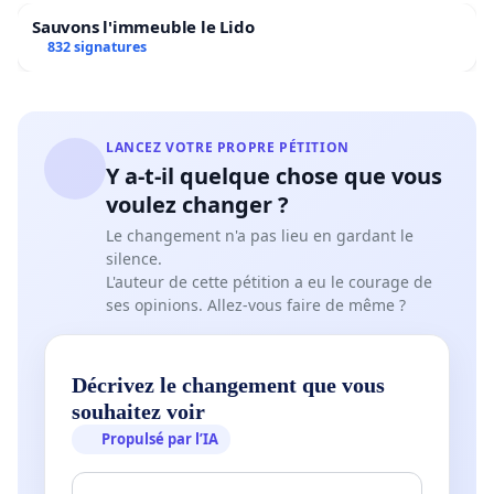
Sauvons l'immeuble le Lido
832 signatures
LANCEZ VOTRE PROPRE PÉTITION
Y a-t-il quelque chose que vous
voulez changer ?
Le changement n'a pas lieu en gardant le
silence.
L'auteur de cette pétition a eu le courage de
ses opinions. Allez-vous faire de même ?
Décrivez le changement que vous
souhaitez voir
Propulsé par l’IA