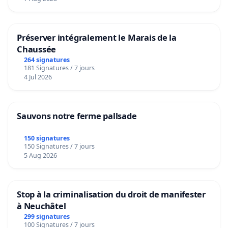
Préserver intégralement le Marais de la
Chaussée
264 signatures
181 Signatures / 7 jours
4 Jul 2026
Sauvons notre ferme pallsade
150 signatures
150 Signatures / 7 jours
5 Aug 2026
Stop à la criminalisation du droit de manifester
à Neuchâtel
299 signatures
100 Signatures / 7 jours