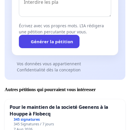
Écrivez avec vos propres mots. L’IA rédigera
une pétition percutante pour vous.
Générer la pétition
Vos données vous appartiennent
Confidentialité dès la conception
Autres pétitions qui pourraient vous intéresser
Pour le maintien de la societé Geenens à la
Houppe à Flobecq
345 signatures
345 Signatures / 7 jours
7 Aug 2026