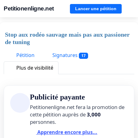
Petitionenligne.net
Lancer une pétition
Stop aux rodéo sauvage mais pas aux passioner
de tuning
Pétition
Signatures
17
Plus de visibilité
Publicité payante
Petitionenligne.net fera la promotion de
cette pétition auprès de
3,000
personnes.
Apprendre encore plus...