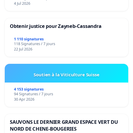
4 Jul 2026
Obtenir justice pour Zayneb-Cassandra
1 110 signatures
118 Signatures / 7 jours
22 Jul 2026
Soutien à la Viticulture Suisse
4 153 signatures
94 Signatures / 7 jours
30 Apr 2026
SAUVONS LE DERNIER GRAND ESPACE VERT DU
NORD DE CHENE-BOUGERIES