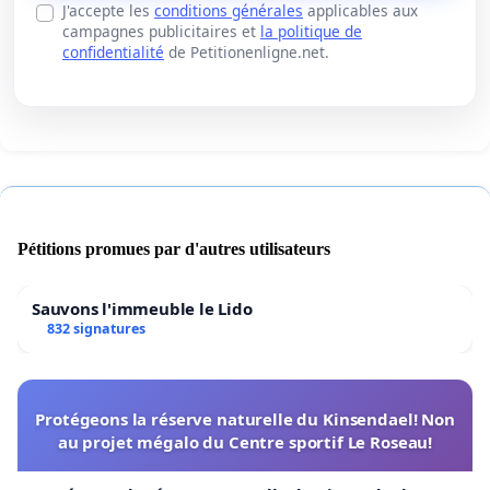
J'accepte les
conditions générales
applicables aux
campagnes publicitaires et
la politique de
confidentialité
de Petitionenligne.net.
Pétitions promues par d'autres utilisateurs
Sauvons l'immeuble le Lido
832 signatures
Protégeons la réserve naturelle du Kinsendael! Non
au projet mégalo du Centre sportif Le Roseau!