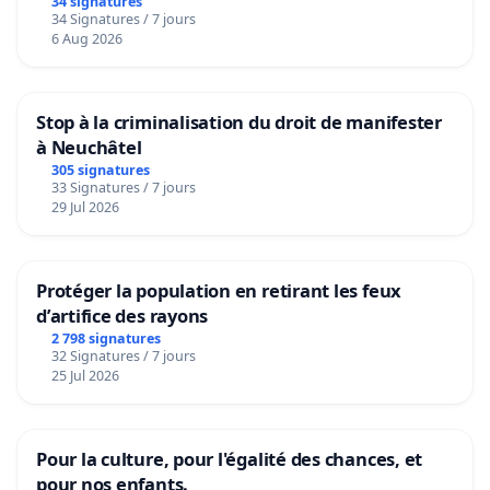
34 signatures
34 Signatures / 7 jours
6 Aug 2026
Stop à la criminalisation du droit de manifester
à Neuchâtel
305 signatures
33 Signatures / 7 jours
29 Jul 2026
Protéger la population en retirant les feux
d’artifice des rayons
2 798 signatures
32 Signatures / 7 jours
25 Jul 2026
Pour la culture, pour l'égalité des chances, et
pour nos enfants.