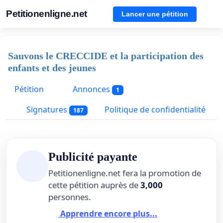
Petitionenligne.net
Lancer une pétition
Sauvons le CRECCIDE et la participation des
enfants et des jeunes
Pétition
Annonces
1
Signatures
Politique de confidentialité
187
Publicité payante
Petitionenligne.net fera la promotion de
cette pétition auprès de
3,000
personnes.
Apprendre encore plus...