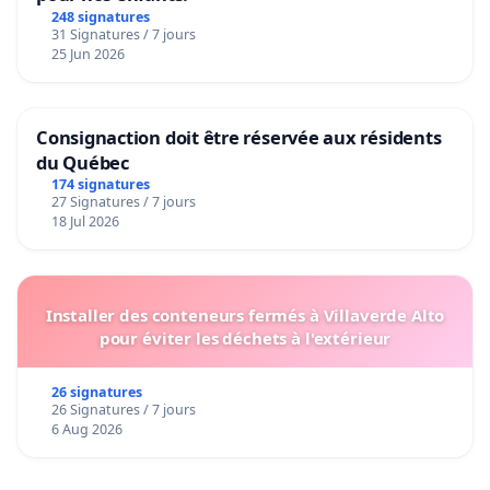
248 signatures
31 Signatures / 7 jours
25 Jun 2026
Consignaction doit être réservée aux résidents
du Québec
174 signatures
27 Signatures / 7 jours
18 Jul 2026
Installer des conteneurs fermés à Villaverde Alto
pour éviter les déchets à l'extérieur
26 signatures
26 Signatures / 7 jours
6 Aug 2026