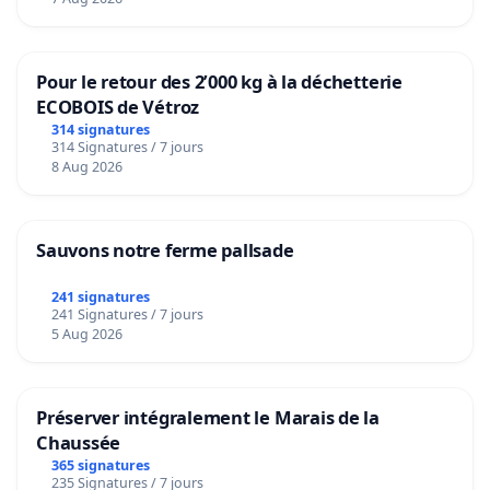
Pour le retour des 2’000 kg à la déchetterie
ECOBOIS de Vétroz
314 signatures
314 Signatures / 7 jours
8 Aug 2026
Sauvons notre ferme pallsade
241 signatures
241 Signatures / 7 jours
5 Aug 2026
Préserver intégralement le Marais de la
Chaussée
365 signatures
235 Signatures / 7 jours