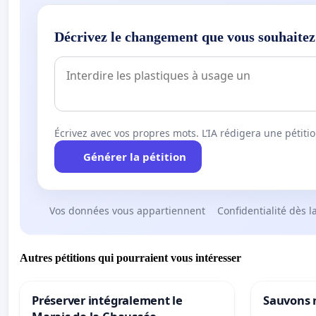
Décrivez le changement que vous souhaitez
Écrivez avec vos propres mots. L’IA rédigera une pétiti
Générer la pétition
Vos données vous appartiennent
Confidentialité dès l
Autres pétitions qui pourraient vous intéresser
Préserver intégralement le
Sauvons 