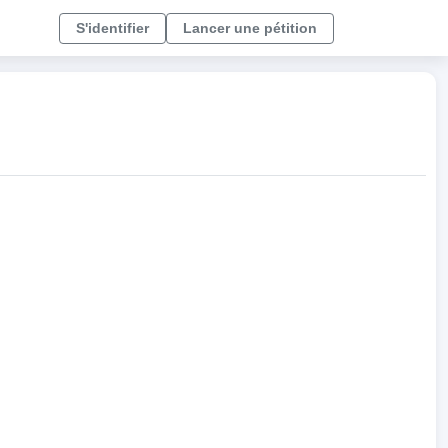
S'identifier
Lancer une pétition