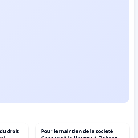
 du droit
Pour le maintien de la societé