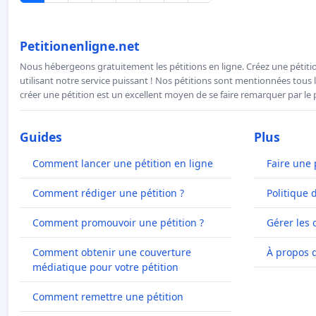
Petitionenligne.net
Nous hébergeons gratuitement les pétitions en ligne. Créez une pétitio
utilisant notre service puissant ! Nos pétitions sont mentionnées tous l
créer une pétition est un excellent moyen de se faire remarquer par le p
Guides
Plus
Comment lancer une pétition en ligne
Faire une 
Comment rédiger une pétition ?
Politique 
Comment promouvoir une pétition ?
Gérer les 
Comment obtenir une couverture
À propos 
médiatique pour votre pétition
Comment remettre une pétition