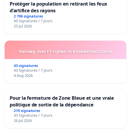
Protéger la population en retirant les feux
d’artifice des rayons
2 796 signatures
49 Signatures / 7 jours
25 Jul 2026
Genoeg met F1-rijden in Knokke-Het Zoute
43 signatures
43 Signatures / 7 jours
4 Aug 2026
Pour la fermeture de Zone Bleue et une vraie
politique de sortie de la dépendance
219 signatures
43 Signatures / 7 jours
26 Jul 2026