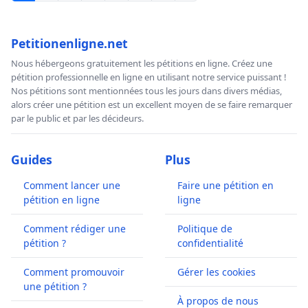
Petitionenligne.net
Nous hébergeons gratuitement les pétitions en ligne. Créez une
pétition professionnelle en ligne en utilisant notre service puissant !
Nos pétitions sont mentionnées tous les jours dans divers médias,
alors créer une pétition est un excellent moyen de se faire remarquer
par le public et par les décideurs.
Guides
Plus
Comment lancer une
Faire une pétition en
pétition en ligne
ligne
Comment rédiger une
Politique de
pétition ?
confidentialité
Comment promouvoir
Gérer les cookies
une pétition ?
À propos de nous