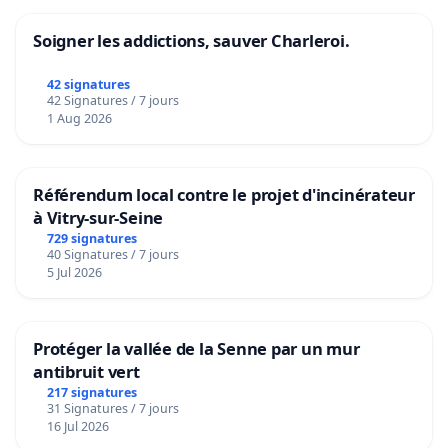
Soigner les addictions, sauver Charleroi.
42 signatures
42 Signatures / 7 jours
1 Aug 2026
Référendum local contre le projet d'incinérateur
à Vitry-sur-Seine
729 signatures
40 Signatures / 7 jours
5 Jul 2026
Protéger la vallée de la Senne par un mur
antibruit vert
217 signatures
31 Signatures / 7 jours
16 Jul 2026