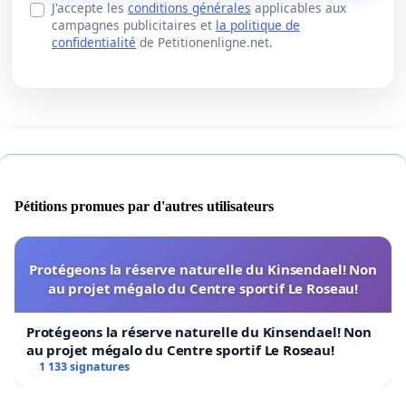
J'accepte les
conditions générales
applicables aux
campagnes publicitaires et
la politique de
confidentialité
de Petitionenligne.net.
Pétitions promues par d'autres utilisateurs
Protégeons la réserve naturelle du Kinsendael! Non
au projet mégalo du Centre sportif Le Roseau!
Protégeons la réserve naturelle du Kinsendael! Non
au projet mégalo du Centre sportif Le Roseau!
1 133 signatures