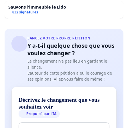
Sauvons l'immeuble le Lido
832 signatures
LANCEZ VOTRE PROPRE PÉTITION
Y a-t-il quelque chose que vous
voulez changer ?
Le changement n'a pas lieu en gardant le
silence.
L'auteur de cette pétition a eu le courage de
ses opinions. Allez-vous faire de même ?
Décrivez le changement que vous
souhaitez voir
Propulsé par l’IA