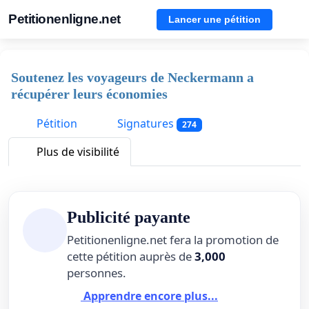
Petitionenligne.net
Lancer une pétition
Soutenez les voyageurs de Neckermann a
récupérer leurs économies
Pétition
Signatures
274
Plus de visibilité
Publicité payante
Petitionenligne.net fera la promotion de
cette pétition auprès de
3,000
personnes.
Apprendre encore plus...