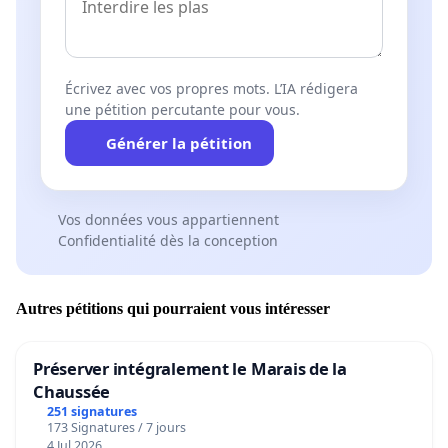
Écrivez avec vos propres mots. L’IA rédigera
une pétition percutante pour vous.
Générer la pétition
Vos données vous appartiennent
Confidentialité dès la conception
Autres pétitions qui pourraient vous intéresser
Préserver intégralement le Marais de la
Chaussée
251 signatures
173 Signatures / 7 jours
4 Jul 2026