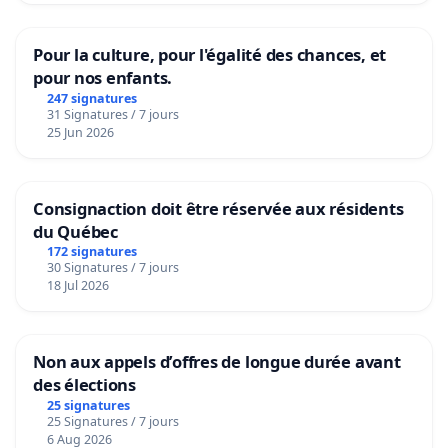
Pour la culture, pour l'égalité des chances, et
pour nos enfants.
247 signatures
31 Signatures / 7 jours
25 Jun 2026
Consignaction doit être réservée aux résidents
du Québec
172 signatures
30 Signatures / 7 jours
18 Jul 2026
Non aux appels d’offres de longue durée avant
des élections
25 signatures
25 Signatures / 7 jours
6 Aug 2026