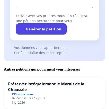
Écrivez avec vos propres mots. L’IA rédigera
une pétition percutante pour vous.
Générer la pétition
Vos données vous appartiennent
Confidentialité dès la conception
Autres pétitions qui pourraient vous intéresser
Préserver intégralement le Marais de la
Chaussée
233 signatures
163 Signatures / 7 jours
4 Jul 2026