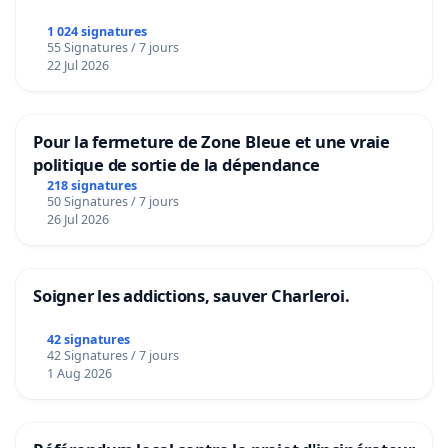
1 024 signatures
55 Signatures / 7 jours
22 Jul 2026
Pour la fermeture de Zone Bleue et une vraie
politique de sortie de la dépendance
218 signatures
50 Signatures / 7 jours
26 Jul 2026
Soigner les addictions, sauver Charleroi.
42 signatures
42 Signatures / 7 jours
1 Aug 2026