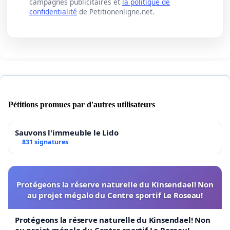
campagnes publicitaires et
la politique de
confidentialité
de Petitionenligne.net.
Pétitions promues par d'autres utilisateurs
Sauvons l'immeuble le Lido
831 signatures
Protégeons la réserve naturelle du Kinsendael! Non
au projet mégalo du Centre sportif Le Roseau!
Protégeons la réserve naturelle du Kinsendael! Non