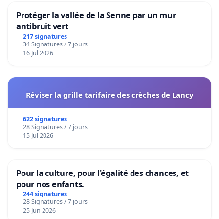
Protéger la vallée de la Senne par un mur
antibruit vert
217 signatures
34 Signatures / 7 jours
16 Jul 2026
Réviser la grille tarifaire des crèches de Lancy
622 signatures
28 Signatures / 7 jours
15 Jul 2026
Pour la culture, pour l'égalité des chances, et
pour nos enfants.
244 signatures
28 Signatures / 7 jours
25 Jun 2026