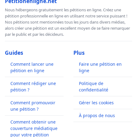
Petitionenligne.net
Nous hébergeons gratuitement les pétitions en ligne. Créez une
pétition professionnelle en ligne en utilisant notre service puissant !
Nos pétitions sont mentionnées tous les jours dans divers médias,
alors créer une pétition est un excellent moyen de se faire remarquer
par le public et par les décideurs.
Guides
Plus
Comment lancer une
Faire une pétition en
pétition en ligne
ligne
Comment rédiger une
Politique de
pétition ?
confidentialité
Comment promouvoir
Gérer les cookies
une pétition ?
À propos de nous
Comment obtenir une
couverture médiatique
pour votre pétition