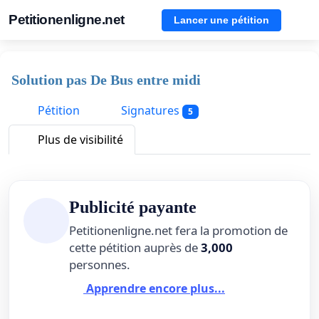
Petitionenligne.net
Lancer une pétition
Solution pas De Bus entre midi
Pétition
Signatures
5
Plus de visibilité
Publicité payante
Petitionenligne.net fera la promotion de
cette pétition auprès de
3,000
personnes.
Apprendre encore plus...