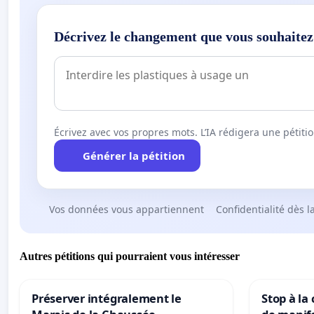
Décrivez le changement que vous souhaitez
Écrivez avec vos propres mots. L’IA rédigera une pétiti
Générer la pétition
Vos données vous appartiennent
Confidentialité dès l
Autres pétitions qui pourraient vous intéresser
Préserver intégralement le
Stop à la