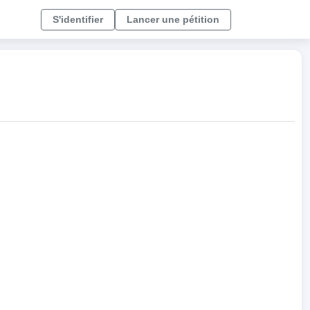
S'identifier
Lancer une pétition