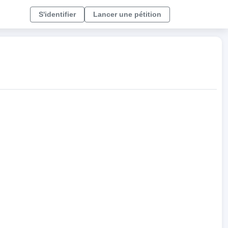
S'identifier
Lancer une pétition