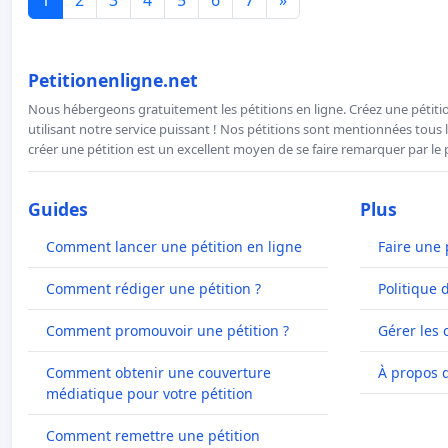
Petitionenligne.net
Nous hébergeons gratuitement les pétitions en ligne. Créez une pétitio
utilisant notre service puissant ! Nos pétitions sont mentionnées tous l
créer une pétition est un excellent moyen de se faire remarquer par le p
Guides
Plus
Comment lancer une pétition en ligne
Faire une 
Comment rédiger une pétition ?
Politique 
Comment promouvoir une pétition ?
Gérer les 
Comment obtenir une couverture
À propos 
médiatique pour votre pétition
Comment remettre une pétition