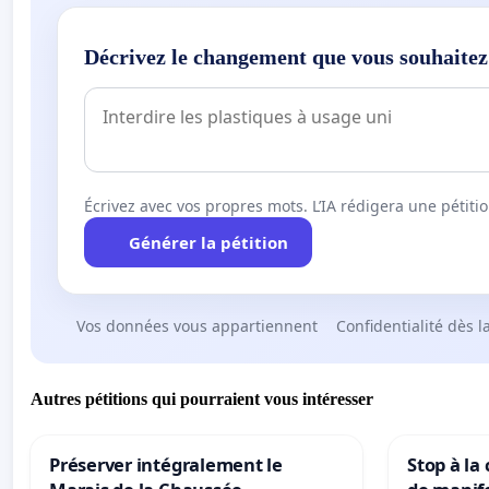
Décrivez le changement que vous souhaitez
Écrivez avec vos propres mots. L’IA rédigera une pétiti
Générer la pétition
Vos données vous appartiennent
Confidentialité dès l
Autres pétitions qui pourraient vous intéresser
Préserver intégralement le
Stop à la