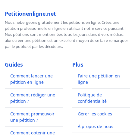
Petitionenligne.net
Nous hébergeons gratuitement les pétitions en ligne. Créez une
pétition professionnelle en ligne en utilisant notre service puissant !
Nos pétitions sont mentionnées tous les jours dans divers médias,
alors créer une pétition est un excellent moyen de se faire remarquer
par le public et par les décideurs.
Guides
Plus
Comment lancer une
Faire une pétition en
pétition en ligne
ligne
Comment rédiger une
Politique de
pétition ?
confidentialité
Comment promouvoir
Gérer les cookies
une pétition ?
À propos de nous
Comment obtenir une