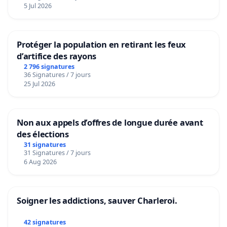
5 Jul 2026
Protéger la population en retirant les feux
d’artifice des rayons
2 796 signatures
36 Signatures / 7 jours
25 Jul 2026
Non aux appels d’offres de longue durée avant
des élections
31 signatures
31 Signatures / 7 jours
6 Aug 2026
Soigner les addictions, sauver Charleroi.
42 signatures