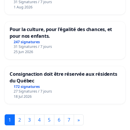
31 Signatures / 7 jours
1 Aug 2026
Pour la culture, pour l'égalité des chances, et
pour nos enfants.
247 signatures
31 Signatures / 7 jours
25 Jun 2026
Consignaction doit être réservée aux résidents
du Québec
172 signatures
27 Signatures / 7 jours
18 Jul 2026
1
2
3
4
5
6
7
»