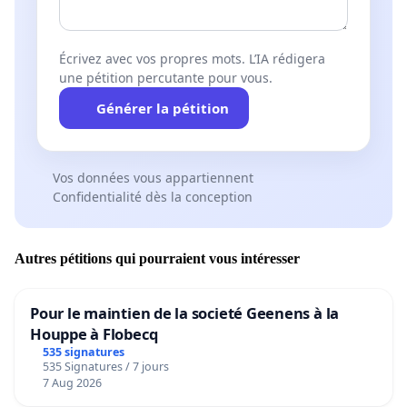
Écrivez avec vos propres mots. L’IA rédigera
une pétition percutante pour vous.
Générer la pétition
Vos données vous appartiennent
Confidentialité dès la conception
Autres pétitions qui pourraient vous intéresser
Pour le maintien de la societé Geenens à la
Houppe à Flobecq
535 signatures
535 Signatures / 7 jours
7 Aug 2026