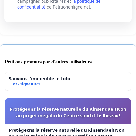
campagnes publicitaires et
la politique de
confidentialité
de Petitionenligne.net.
Pétitions promues par d'autres utilisateurs
Sauvons l'immeuble le Lido
832 signatures
Protégeons la réserve naturelle du Kinsendael! Non
au projet mégalo du Centre sportif Le Roseau!
Protégeons la réserve naturelle du Kinsendael! Non