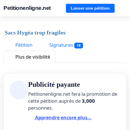
Petitionenligne.net
Lancer une pétition
Sacs Hygéa trop fragiles
Pétition
Signatures
18
Plus de visibilité
Publicité payante
Petitionenligne.net fera la promotion de
cette pétition auprès de
3,000
personnes.
Apprendre encore plus...