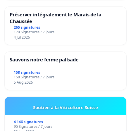
Préserver intégralement le Marais de la
Chaussée
265 signatures
179 Signatures / 7 jours
4 Jul 2026
Sauvons notre ferme pallsade
158 signatures
158 Signatures / 7 jours
5 Aug 2026
Soutien à la Viticulture Suisse
4 146 signatures
95 Signatures / 7 jours