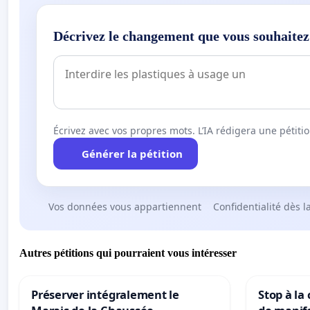
Décrivez le changement que vous souhaitez
Écrivez avec vos propres mots. L’IA rédigera une pétiti
Générer la pétition
Vos données vous appartiennent
Confidentialité dès l
Autres pétitions qui pourraient vous intéresser
Préserver intégralement le
Stop à la