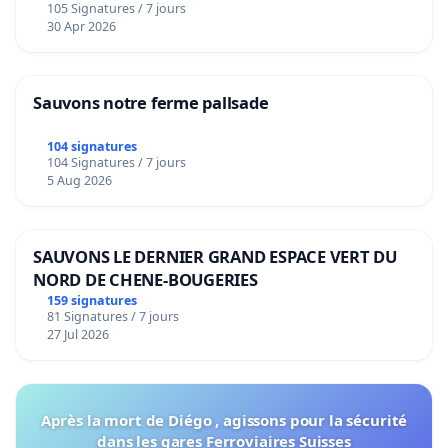
105 Signatures / 7 jours
30 Apr 2026
Sauvons notre ferme pallsade
104 signatures
104 Signatures / 7 jours
5 Aug 2026
SAUVONS LE DERNIER GRAND ESPACE VERT DU
NORD DE CHENE-BOUGERIES
159 signatures
81 Signatures / 7 jours
27 Jul 2026
Après la mort de Diégo , agissons pour la sécurité
dans les gares Ferroviaires Suisses