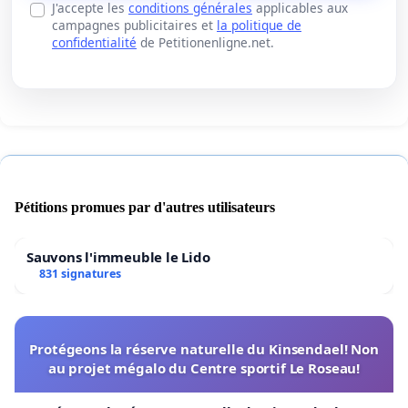
J'accepte les
conditions générales
applicables aux
campagnes publicitaires et
la politique de
confidentialité
de Petitionenligne.net.
Pétitions promues par d'autres utilisateurs
Sauvons l'immeuble le Lido
831 signatures
Protégeons la réserve naturelle du Kinsendael! Non
au projet mégalo du Centre sportif Le Roseau!