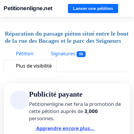
Petitionenligne.net
Lancer une pétition
Réparation du passage piéton situé entre le bout
de la rue des Bocages et le parc des Seigneurs
Pétition
Signatures
95
Plus de visibilité
Publicité payante
Petitionenligne.net fera la promotion de
cette pétition auprès de
3,000
personnes.
Apprendre encore plus...