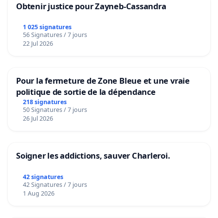
Obtenir justice pour Zayneb-Cassandra
1 025 signatures
56 Signatures / 7 jours
22 Jul 2026
Pour la fermeture de Zone Bleue et une vraie
politique de sortie de la dépendance
218 signatures
50 Signatures / 7 jours
26 Jul 2026
Soigner les addictions, sauver Charleroi.
42 signatures
42 Signatures / 7 jours
1 Aug 2026