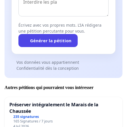
Écrivez avec vos propres mots. L’IA rédigera
une pétition percutante pour vous.
Générer la pétition
Vos données vous appartiennent
Confidentialité dès la conception
Autres pétitions qui pourraient vous intéresser
Préserver intégralement le Marais de la
Chaussée
235 signatures
165 Signatures / 7 jours
4 Jul 2026