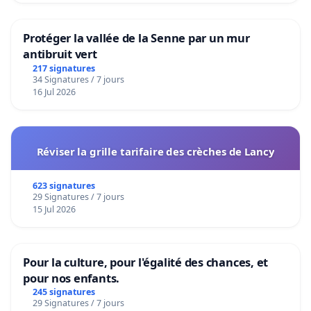
Protéger la vallée de la Senne par un mur
antibruit vert
217 signatures
34 Signatures / 7 jours
16 Jul 2026
Réviser la grille tarifaire des crèches de Lancy
623 signatures
29 Signatures / 7 jours
15 Jul 2026
Pour la culture, pour l'égalité des chances, et
pour nos enfants.
245 signatures
29 Signatures / 7 jours