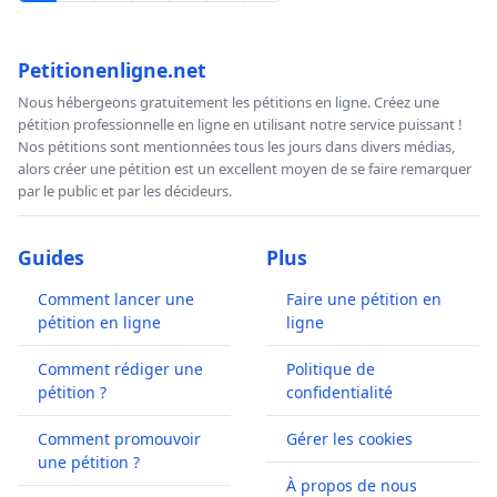
Petitionenligne.net
Nous hébergeons gratuitement les pétitions en ligne. Créez une
pétition professionnelle en ligne en utilisant notre service puissant !
Nos pétitions sont mentionnées tous les jours dans divers médias,
alors créer une pétition est un excellent moyen de se faire remarquer
par le public et par les décideurs.
Guides
Plus
Comment lancer une
Faire une pétition en
pétition en ligne
ligne
Comment rédiger une
Politique de
pétition ?
confidentialité
Comment promouvoir
Gérer les cookies
une pétition ?
À propos de nous