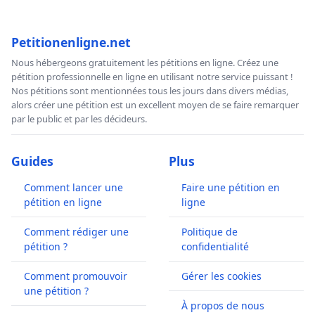
Petitionenligne.net
Nous hébergeons gratuitement les pétitions en ligne. Créez une
pétition professionnelle en ligne en utilisant notre service puissant !
Nos pétitions sont mentionnées tous les jours dans divers médias,
alors créer une pétition est un excellent moyen de se faire remarquer
par le public et par les décideurs.
Guides
Plus
Comment lancer une
Faire une pétition en
pétition en ligne
ligne
Comment rédiger une
Politique de
pétition ?
confidentialité
Comment promouvoir
Gérer les cookies
une pétition ?
À propos de nous