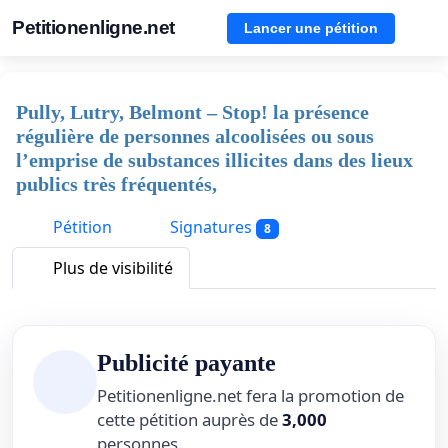
Petitionenligne.net
Lancer une pétition
Pully, Lutry, Belmont – Stop! la présence
régulière de personnes alcoolisées ou sous
l’emprise de substances illicites dans des lieux
publics très fréquentés,
Pétition
Signatures
8
Plus de visibilité
Publicité payante
Petitionenligne.net fera la promotion de
cette pétition auprès de
3,000
personnes.