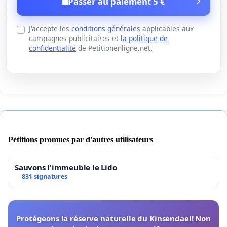
Passer au paiement 5 €
J'accepte les
conditions générales
applicables aux
campagnes publicitaires et
la politique de
confidentialité
de Petitionenligne.net.
Pétitions promues par d'autres utilisateurs
Sauvons l'immeuble le Lido
831 signatures
Protégeons la réserve naturelle du Kinsendael! Non