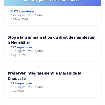
3 173 signatures
175 Signatures / 7 jours
13 May 2026
Stop à la criminalisation du droit de manifester
à Neuchâtel
292 signatures
167 Signatures / 7 jours
29 Jul 2026
Préserver intégralement le Marais de la
Chaussée
221 signatures
161 Signatures / 7 jours
4 Jul 2026