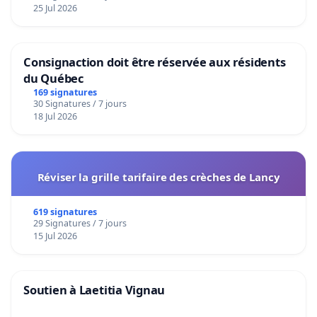
25 Jul 2026
Consignaction doit être réservée aux résidents
du Québec
169 signatures
30 Signatures / 7 jours
18 Jul 2026
Réviser la grille tarifaire des crèches de Lancy
619 signatures
29 Signatures / 7 jours
15 Jul 2026
Soutien à Laetitia Vignau