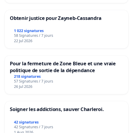
Obtenir justice pour Zayneb-Cassandra
1 022 signatures
58 Signatures / 7 jours
22 Jul 2026
Pour la fermeture de Zone Bleue et une vraie
politique de sortie de la dépendance
218 signatures
57 Signatures / 7 jours
26 Jul 2026
Soigner les addictions, sauver Charleroi.
42 signatures
42 Signatures / 7 jours
1 Aug 2026