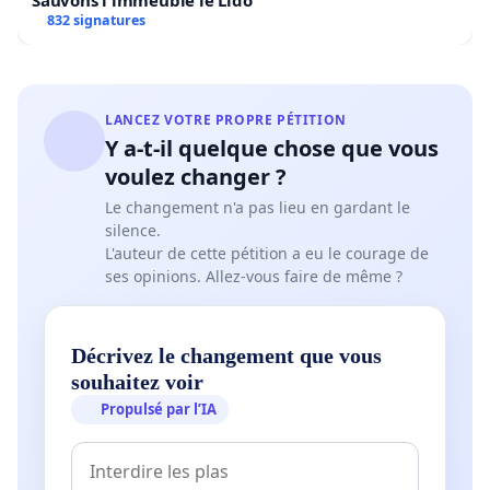
Sauvons l'immeuble le Lido
832 signatures
LANCEZ VOTRE PROPRE PÉTITION
Y a-t-il quelque chose que vous
voulez changer ?
Le changement n'a pas lieu en gardant le
silence.
L'auteur de cette pétition a eu le courage de
ses opinions. Allez-vous faire de même ?
Décrivez le changement que vous
souhaitez voir
Propulsé par l’IA