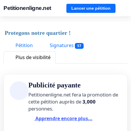
Petitionenligne.net
Lancer une pétition
Protegons notre quartier !
Pétition
Signatures
57
Plus de visibilité
Publicité payante
Petitionenligne.net fera la promotion de
cette pétition auprès de
3,000
personnes.
Apprendre encore plus...