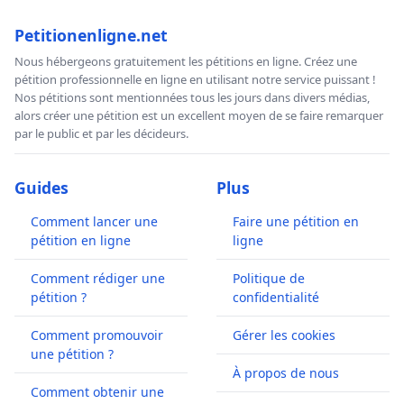
Petitionenligne.net
Nous hébergeons gratuitement les pétitions en ligne. Créez une
pétition professionnelle en ligne en utilisant notre service puissant !
Nos pétitions sont mentionnées tous les jours dans divers médias,
alors créer une pétition est un excellent moyen de se faire remarquer
par le public et par les décideurs.
Guides
Plus
Comment lancer une
Faire une pétition en
pétition en ligne
ligne
Comment rédiger une
Politique de
pétition ?
confidentialité
Comment promouvoir
Gérer les cookies
une pétition ?
À propos de nous
Comment obtenir une