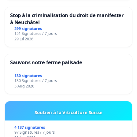
Stop à la criminalisation du droit de manifester
à Neuchâtel
299 signatures
151 Signatures / 7 jours
29 Jul 2026
Sauvons notre ferme pallsade
130 signatures
130 Signatures / 7 jours
5 Aug 2026
Soutien à la Viticulture Suisse
4 137 signatures
97 Signatures / 7 jours