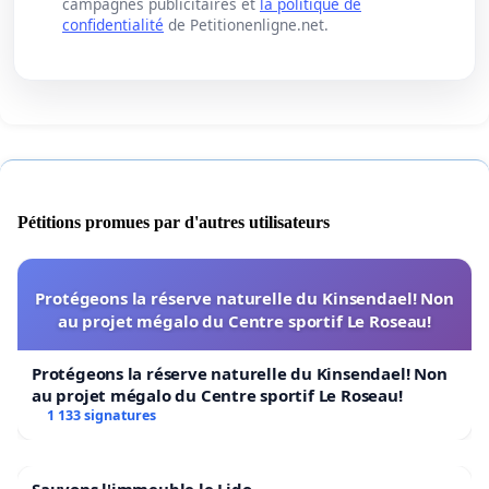
campagnes publicitaires et
la politique de
confidentialité
de Petitionenligne.net.
Pétitions promues par d'autres utilisateurs
Protégeons la réserve naturelle du Kinsendael! Non
au projet mégalo du Centre sportif Le Roseau!
Protégeons la réserve naturelle du Kinsendael! Non
au projet mégalo du Centre sportif Le Roseau!
1 133 signatures