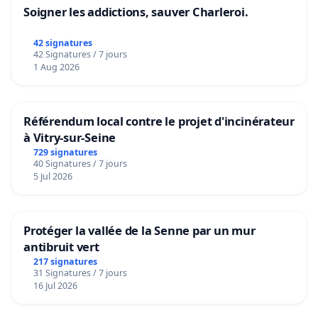
Soigner les addictions, sauver Charleroi.
42 signatures
42 Signatures / 7 jours
1 Aug 2026
Référendum local contre le projet d'incinérateur
à Vitry-sur-Seine
729 signatures
40 Signatures / 7 jours
5 Jul 2026
Protéger la vallée de la Senne par un mur
antibruit vert
217 signatures
31 Signatures / 7 jours
16 Jul 2026