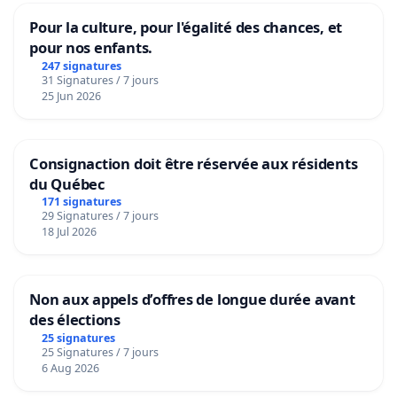
Pour la culture, pour l'égalité des chances, et
pour nos enfants.
247 signatures
31 Signatures / 7 jours
25 Jun 2026
Consignaction doit être réservée aux résidents
du Québec
171 signatures
29 Signatures / 7 jours
18 Jul 2026
Non aux appels d’offres de longue durée avant
des élections
25 signatures
25 Signatures / 7 jours
6 Aug 2026