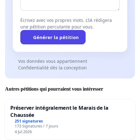
Écrivez avec vos propres mots. L’IA rédigera
une pétition percutante pour vous.
Générer la pétition
Vos données vous appartiennent
Confidentialité dès la conception
Autres pétitions qui pourraient vous intéresser
Préserver intégralement le Marais de la
Chaussée
251 signatures
173 Signatures / 7 jours
4 Jul 2026