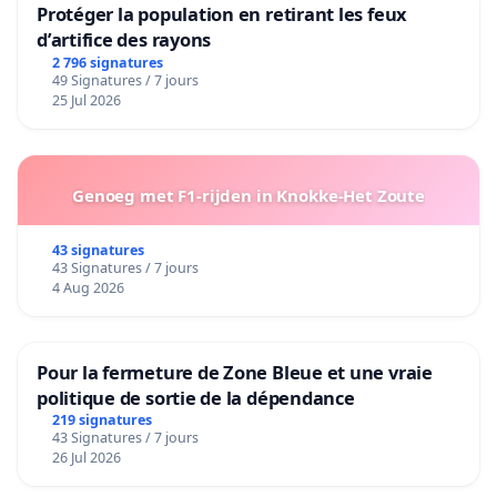
Protéger la population en retirant les feux
d’artifice des rayons
2 796 signatures
49 Signatures / 7 jours
25 Jul 2026
Genoeg met F1-rijden in Knokke-Het Zoute
43 signatures
43 Signatures / 7 jours
4 Aug 2026
Pour la fermeture de Zone Bleue et une vraie
politique de sortie de la dépendance
219 signatures
43 Signatures / 7 jours
26 Jul 2026