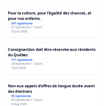
Pour la culture, pour l'égalité des chances, et
pour nos enfants.
247 signatures
31 Signatures / 7 jours
25 Jun 2026
Consignaction doit être réservée aux résidents
du Québec
171 signatures
29 Signatures / 7 jours
18 Jul 2026
Non aux appels d’offres de longue durée avant
des élections
25 signatures
25 Signatures / 7 jours
6 Aug 2026