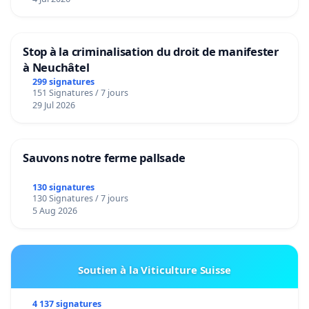
Stop à la criminalisation du droit de manifester
à Neuchâtel
299 signatures
151 Signatures / 7 jours
29 Jul 2026
Sauvons notre ferme pallsade
130 signatures
130 Signatures / 7 jours
5 Aug 2026
Soutien à la Viticulture Suisse
4 137 signatures