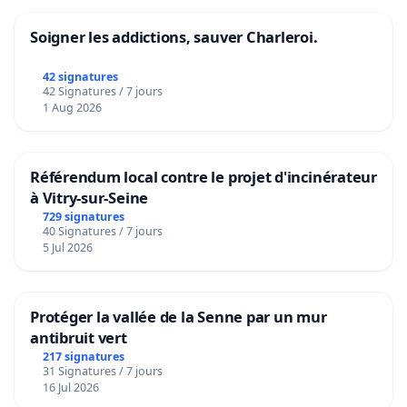
Soigner les addictions, sauver Charleroi.
42 signatures
42 Signatures / 7 jours
1 Aug 2026
Référendum local contre le projet d'incinérateur
à Vitry-sur-Seine
729 signatures
40 Signatures / 7 jours
5 Jul 2026
Protéger la vallée de la Senne par un mur
antibruit vert
217 signatures
31 Signatures / 7 jours
16 Jul 2026