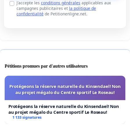
J'accepte les
conditions générales
applicables aux
campagnes publicitaires et
la politique de
confidentialité
de Petitionenligne.net.
Pétitions promues par d'autres utilisateurs
Protégeons la réserve naturelle du Kinsendael! Non
au projet mégalo du Centre sportif Le Roseau!
Protégeons la réserve naturelle du Kinsendael! Non
au projet mégalo du Centre sportif Le Roseau!
1 133 signatures