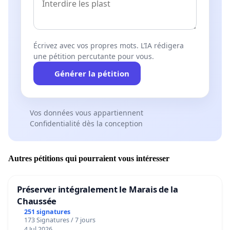
Écrivez avec vos propres mots. L’IA rédigera
une pétition percutante pour vous.
Générer la pétition
Vos données vous appartiennent
Confidentialité dès la conception
Autres pétitions qui pourraient vous intéresser
Préserver intégralement le Marais de la
Chaussée
251 signatures
173 Signatures / 7 jours
4 Jul 2026