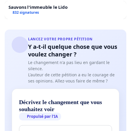
Sauvons l'immeuble le Lido
832 signatures
LANCEZ VOTRE PROPRE PÉTITION
Y a-t-il quelque chose que vous
voulez changer ?
Le changement n'a pas lieu en gardant le
silence.
L'auteur de cette pétition a eu le courage de
ses opinions. Allez-vous faire de même ?
Décrivez le changement que vous
souhaitez voir
Propulsé par l’IA