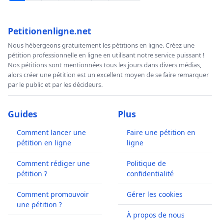
Petitionenligne.net
Nous hébergeons gratuitement les pétitions en ligne. Créez une
pétition professionnelle en ligne en utilisant notre service puissant !
Nos pétitions sont mentionnées tous les jours dans divers médias,
alors créer une pétition est un excellent moyen de se faire remarquer
par le public et par les décideurs.
Guides
Plus
Comment lancer une
Faire une pétition en
pétition en ligne
ligne
Comment rédiger une
Politique de
pétition ?
confidentialité
Comment promouvoir
Gérer les cookies
une pétition ?
À propos de nous