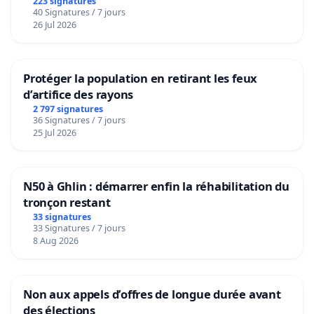
223 signatures
40 Signatures / 7 jours
26 Jul 2026
Protéger la population en retirant les feux
d’artifice des rayons
2 797 signatures
36 Signatures / 7 jours
25 Jul 2026
N50 à Ghlin : démarrer enfin la réhabilitation du
tronçon restant
33 signatures
33 Signatures / 7 jours
8 Aug 2026
Non aux appels d’offres de longue durée avant
des élections