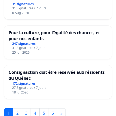
31 signatures
31 Signatures / 7 jours
6 Aug 2026
Pour la culture, pour l'égalité des chances, et
pour nos enfants.
247 signatures
31 Signatures / 7 jours
25 Jun 2026
Consignaction doit être réservée aux résidents
du Québec
172 signatures
27 Signatures / 7 jours
18 Jul 2026
1
2
3
4
5
6
»