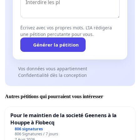
Écrivez avec vos propres mots. L’IA rédigera
une pétition percutante pour vous.
Générer la pétition
Vos données vous appartiennent
Confidentialité dès la conception
Autres pétitions qui pourraient vous intéresser
Pour le maintien de la societé Geenens à la
Houppe à Flobecq
806 signatures
806 Signatures / 7 jours
7 Aug 2026