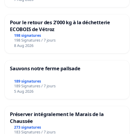
Pour le retour des 2’000 kg à la déchetterie
ECOBOIS de Vétroz
198 signatures
198 Signatures / 7 jours
8 Aug 2026
Sauvons notre ferme pallsade
189 signatures
189 Signatures / 7 jours
5 Aug 2026
Préserver intégralement le Marais de la
Chaussée
273 signatures
183 Signatures / 7 jours