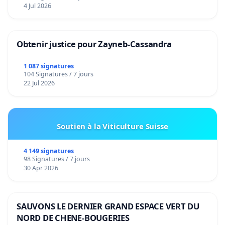
4 Jul 2026
Obtenir justice pour Zayneb-Cassandra
1 087 signatures
104 Signatures / 7 jours
22 Jul 2026
Soutien à la Viticulture Suisse
4 149 signatures
98 Signatures / 7 jours
30 Apr 2026
SAUVONS LE DERNIER GRAND ESPACE VERT DU
NORD DE CHENE-BOUGERIES