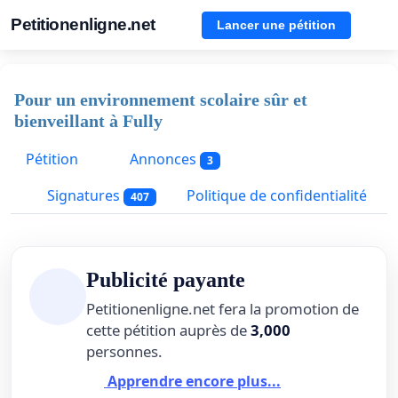
Petitionenligne.net
Lancer une pétition
Pour un environnement scolaire sûr et
bienveillant à Fully
Pétition
Annonces
3
Signatures
Politique de confidentialité
407
Publicité payante
Petitionenligne.net fera la promotion de
cette pétition auprès de
3,000
personnes.
Apprendre encore plus...