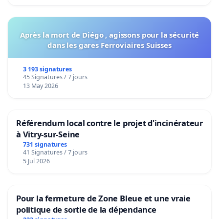
Après la mort de Diégo , agissons pour la sécurité
dans les gares Ferroviaires Suisses
3 193 signatures
45 Signatures / 7 jours
13 May 2026
Référendum local contre le projet d'incinérateur
à Vitry-sur-Seine
731 signatures
41 Signatures / 7 jours
5 Jul 2026
Pour la fermeture de Zone Bleue et une vraie
politique de sortie de la dépendance