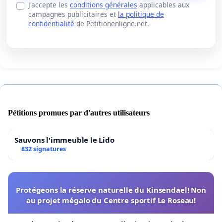
J'accepte les
conditions générales
applicables aux
campagnes publicitaires et
la politique de
confidentialité
de Petitionenligne.net.
Pétitions promues par d'autres utilisateurs
Sauvons l'immeuble le Lido
832 signatures
Protégeons la réserve naturelle du Kinsendael! Non
au projet mégalo du Centre sportif Le Roseau!