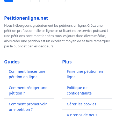
Petitionenligne.net
Nous hébergeons gratuitement les pétitions en ligne. Créez une
pétition professionnelle en ligne en utilisant notre service puissant !
Nos pétitions sont mentionnées tous les jours dans divers médias,
alors créer une pétition est un excellent moyen de se faire remarquer
par le public et par les décideurs.
Guides
Plus
Comment lancer une
Faire une pétition en
pétition en ligne
ligne
Comment rédiger une
Politique de
pétition ?
confidentialité
Comment promouvoir
Gérer les cookies
une pétition ?
À propos de nous