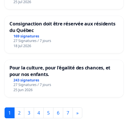
25 Jul 2026
Consignaction doit être réservée aux résidents
du Québec
169 signatures
27 Signatures / 7 jours
18 Jul 2026
Pour la culture, pour l'égalité des chances, et
pour nos enfants.
243 signatures
27 Signatures / 7 jours
25 Jun 2026
1
2
3
4
5
6
7
»