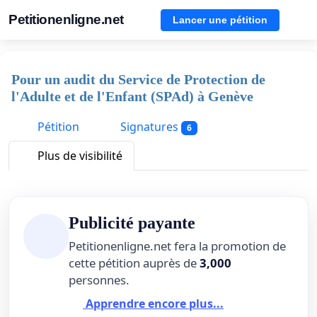
Petitionenligne.net
Lancer une pétition
Pour un audit du Service de Protection de
l'Adulte et de l'Enfant (SPAd) à Genève
Pétition
Signatures
6
Plus de visibilité
Publicité payante
Petitionenligne.net fera la promotion de
cette pétition auprès de
3,000
personnes.
Apprendre encore plus...