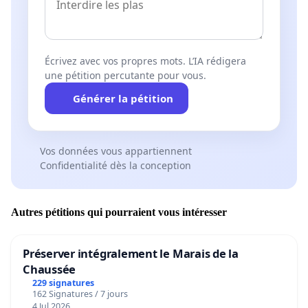
Écrivez avec vos propres mots. L’IA rédigera
une pétition percutante pour vous.
Générer la pétition
Vos données vous appartiennent
Confidentialité dès la conception
Autres pétitions qui pourraient vous intéresser
Préserver intégralement le Marais de la
Chaussée
229 signatures
162 Signatures / 7 jours
4 Jul 2026