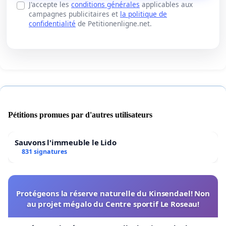
J'accepte les
conditions générales
applicables aux
campagnes publicitaires et
la politique de
confidentialité
de Petitionenligne.net.
Pétitions promues par d'autres utilisateurs
Sauvons l'immeuble le Lido
831 signatures
Protégeons la réserve naturelle du Kinsendael! Non
au projet mégalo du Centre sportif Le Roseau!