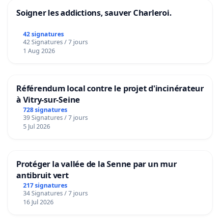
Soigner les addictions, sauver Charleroi.
42 signatures
42 Signatures / 7 jours
1 Aug 2026
Référendum local contre le projet d'incinérateur
à Vitry-sur-Seine
728 signatures
39 Signatures / 7 jours
5 Jul 2026
Protéger la vallée de la Senne par un mur
antibruit vert
217 signatures
34 Signatures / 7 jours
16 Jul 2026