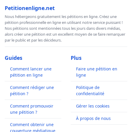
Petitionenligne.net
Nous hébergeons gratuitement les pétitions en ligne. Créez une
pétition professionnelle en ligne en utilisant notre service puissant !
Nos pétitions sont mentionnées tous les jours dans divers médias,
alors créer une pétition est un excellent moyen de se faire remarquer
par le public et par les décideurs.
Guides
Plus
Comment lancer une
Faire une pétition en
pétition en ligne
ligne
Comment rédiger une
Politique de
pétition ?
confidentialité
Comment promouvoir
Gérer les cookies
une pétition ?
À propos de nous
Comment obtenir une
couverture médiatique