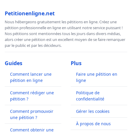
Petitionenligne.net
Nous hébergeons gratuitement les pétitions en ligne. Créez une
pétition professionnelle en ligne en utilisant notre service puissant !
Nos pétitions sont mentionnées tous les jours dans divers médias,
alors créer une pétition est un excellent moyen de se faire remarquer
par le public et par les décideurs.
Guides
Plus
Comment lancer une
Faire une pétition en
pétition en ligne
ligne
Comment rédiger une
Politique de
pétition ?
confidentialité
Comment promouvoir
Gérer les cookies
une pétition ?
À propos de nous
Comment obtenir une