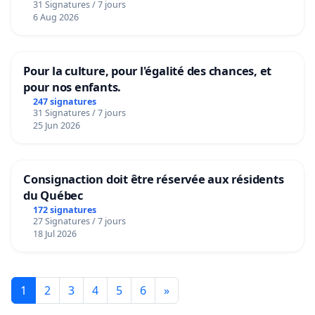
31 Signatures / 7 jours
6 Aug 2026
Pour la culture, pour l'égalité des chances, et
pour nos enfants.
247 signatures
31 Signatures / 7 jours
25 Jun 2026
Consignaction doit être réservée aux résidents
du Québec
172 signatures
27 Signatures / 7 jours
18 Jul 2026
1
2
3
4
5
6
»