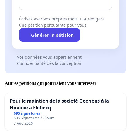
Écrivez avec vos propres mots. L’IA rédigera
une pétition percutante pour vous.
Générer la pétition
Vos données vous appartiennent
Confidentialité dès la conception
Autres pétitions qui pourraient vous intéresser
Pour le maintien de la societé Geenens à la
Houppe à Flobecq
695 signatures
695 Signatures / 7 jours
7 Aug 2026