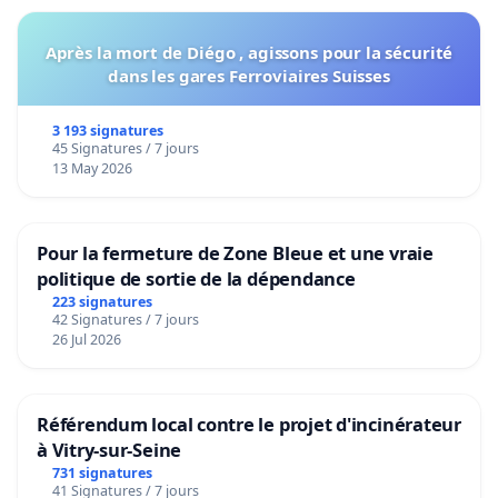
Après la mort de Diégo , agissons pour la sécurité
dans les gares Ferroviaires Suisses
3 193 signatures
45 Signatures / 7 jours
13 May 2026
Pour la fermeture de Zone Bleue et une vraie
politique de sortie de la dépendance
223 signatures
42 Signatures / 7 jours
26 Jul 2026
Référendum local contre le projet d'incinérateur
à Vitry-sur-Seine
731 signatures
41 Signatures / 7 jours