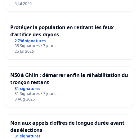
5 Jul 2026
Protéger la population en retirant les feux
d’artifice des rayons
2 796 signatures
35 Signatures / 7 jours
25 Jul 2026
N50 à Ghlin : démarrer enfin la réhabilitation du
tronçon restant
31 signatures
31 Signatures / 7 jours
8 Aug 2026
Non aux appels d’offres de longue durée avant
des élections
31 signatures