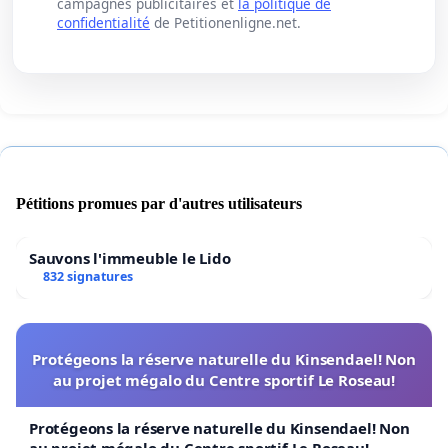
campagnes publicitaires et
la politique de
confidentialité
de Petitionenligne.net.
Pétitions promues par d'autres utilisateurs
Sauvons l'immeuble le Lido
832 signatures
Protégeons la réserve naturelle du Kinsendael! Non
au projet mégalo du Centre sportif Le Roseau!
Protégeons la réserve naturelle du Kinsendael! Non