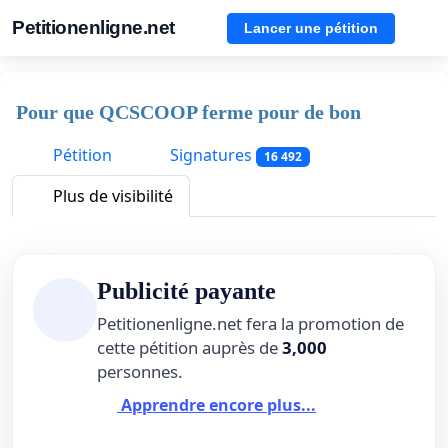
Petitionenligne.net
Lancer une pétition
Pour que QCSCOOP ferme pour de bon
Pétition
Signatures
16 492
Plus de visibilité
Publicité payante
Petitionenligne.net fera la promotion de
cette pétition auprès de
3,000
personnes.
Apprendre encore plus...