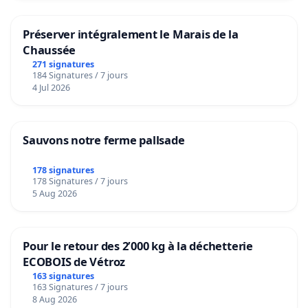
Préserver intégralement le Marais de la
Chaussée
271 signatures
184 Signatures / 7 jours
4 Jul 2026
Sauvons notre ferme pallsade
178 signatures
178 Signatures / 7 jours
5 Aug 2026
Pour le retour des 2’000 kg à la déchetterie
ECOBOIS de Vétroz
163 signatures
163 Signatures / 7 jours
8 Aug 2026