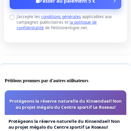
Passer au paiement 5 €
J'accepte les
conditions générales
applicables aux
campagnes publicitaires et
la politique de
confidentialité
de Petitionenligne.net.
Pétitions promues par d'autres utilisateurs
Protégeons la réserve naturelle du Kinsendael! Non
au projet mégalo du Centre sportif Le Roseau!
Protégeons la réserve naturelle du Kinsendael! Non
au projet mégalo du Centre sportif Le Roseau!