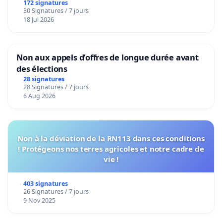
172 signatures
30 Signatures / 7 jours
18 Jul 2026
Non aux appels d’offres de longue durée avant
des élections
28 signatures
28 Signatures / 7 jours
6 Aug 2026
Non à la déviation de la RN113 dans ces conditions
! Protégeons nos terres agricoles et notre cadre de
vie !
403 signatures
26 Signatures / 7 jours
9 Nov 2025