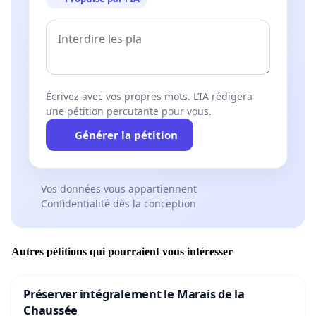
Écrivez avec vos propres mots. L’IA rédigera
une pétition percutante pour vous.
Générer la pétition
Vos données vous appartiennent
Confidentialité dès la conception
Autres pétitions qui pourraient vous intéresser
Préserver intégralement le Marais de la
Chaussée