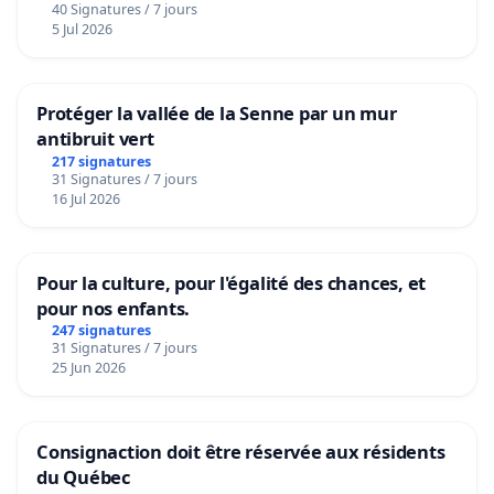
40 Signatures / 7 jours
5 Jul 2026
Protéger la vallée de la Senne par un mur
antibruit vert
217 signatures
31 Signatures / 7 jours
16 Jul 2026
Pour la culture, pour l'égalité des chances, et
pour nos enfants.
247 signatures
31 Signatures / 7 jours
25 Jun 2026
Consignaction doit être réservée aux résidents
du Québec