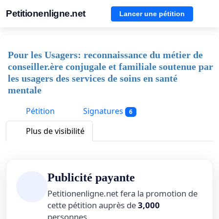
Petitionenligne.net
Lancer une pétition
Pour les Usagers: reconnaissance du métier de
conseiller.ère conjugale et familiale soutenue par
les usagers des services de soins en santé
mentale
Pétition
Signatures
6
Plus de visibilité
Publicité payante
Petitionenligne.net fera la promotion de
cette pétition auprès de
3,000
personnes.