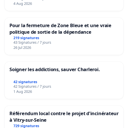
4 Aug 2026
Pour la fermeture de Zone Bleue et une vraie
politique de sortie de la dépendance
219 signatures
43 Signatures / 7 jours
26 Jul 2026
Soigner les addictions, sauver Charleroi.
42 signatures
42 Signatures / 7 jours
1 Aug 2026
Référendum local contre le projet d'incinérateur
à Vitry-sur-Seine
729 signatures