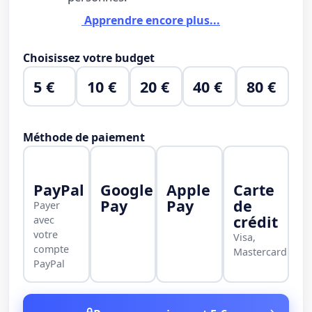
Apprendre encore plus...
Choisissez votre budget
5 €
10 €
20 €
40 €
80 €
Méthode de paiement
PayPal
Google
Apple
Carte
Pay
Pay
de
Payer
crédit
avec
votre
Visa,
compte
Mastercard
PayPal