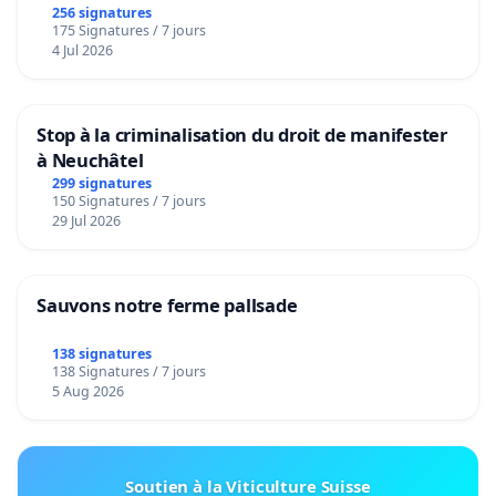
256 signatures
175 Signatures / 7 jours
4 Jul 2026
Stop à la criminalisation du droit de manifester
à Neuchâtel
299 signatures
150 Signatures / 7 jours
29 Jul 2026
Sauvons notre ferme pallsade
138 signatures
138 Signatures / 7 jours
5 Aug 2026
Soutien à la Viticulture Suisse