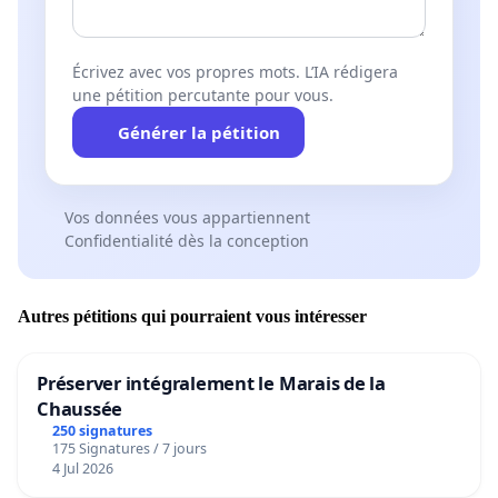
Écrivez avec vos propres mots. L’IA rédigera
une pétition percutante pour vous.
Générer la pétition
Vos données vous appartiennent
Confidentialité dès la conception
Autres pétitions qui pourraient vous intéresser
Préserver intégralement le Marais de la
Chaussée
250 signatures
175 Signatures / 7 jours
4 Jul 2026