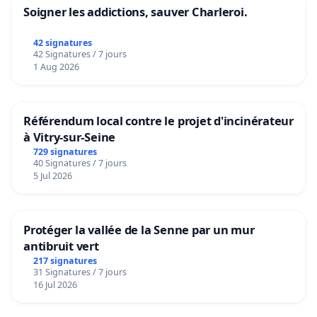
Soigner les addictions, sauver Charleroi.
42 signatures
42 Signatures / 7 jours
1 Aug 2026
Référendum local contre le projet d'incinérateur
à Vitry-sur-Seine
729 signatures
40 Signatures / 7 jours
5 Jul 2026
Protéger la vallée de la Senne par un mur
antibruit vert
217 signatures
31 Signatures / 7 jours
16 Jul 2026