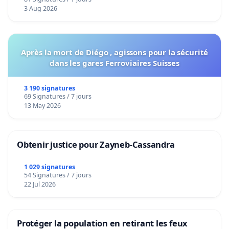
Voor
3 Aug 2026
Après la mort de Diégo , agissons pour la sécurité
dans les gares Ferroviaires Suisses
3 190 signatures
69 Signatures / 7 jours
13 May 2026
Obtenir justice pour Zayneb-Cassandra
1 029 signatures
54 Signatures / 7 jours
22 Jul 2026
Protéger la population en retirant les feux