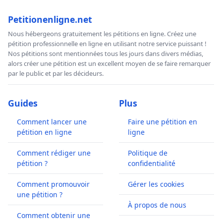
Petitionenligne.net
Nous hébergeons gratuitement les pétitions en ligne. Créez une
pétition professionnelle en ligne en utilisant notre service puissant !
Nos pétitions sont mentionnées tous les jours dans divers médias,
alors créer une pétition est un excellent moyen de se faire remarquer
par le public et par les décideurs.
Guides
Plus
Comment lancer une
Faire une pétition en
pétition en ligne
ligne
Comment rédiger une
Politique de
pétition ?
confidentialité
Comment promouvoir
Gérer les cookies
une pétition ?
À propos de nous
Comment obtenir une