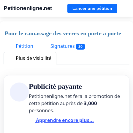
Petitionenligne.net
Lancer une pétition
Pour le ramassage des verres en porte a porte
Pétition
Signatures
30
Plus de visibilité
Publicité payante
Petitionenligne.net fera la promotion de
cette pétition auprès de
3,000
personnes.
Apprendre encore plus...