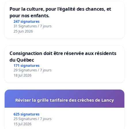
Pour la culture, pour l'égalité des chances, et
pour nos enfants.
247 signatures
31 Signatures / 7 jours
25 Jun 2026
Consignaction doit être réservée aux résidents
du Québec
171 signatures
29 Signatures / 7 jours
18 Jul 2026
Réviser la grille tarifaire des crèches de Lancy
625 signatures
25 Signatures / 7 jours
15 Jul 2026