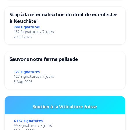
Stop à la criminalisation du droit de manifester
à Neuchâtel
299 signatures
152 Signatures / 7 jours
29 Jul 2026
Sauvons notre ferme pallsade
127 signatures
127 Signatures / 7 jours
5 Aug 2026
Soutien à la Viticulture Suisse
4 137 signatures
99 Signatures / 7 jours