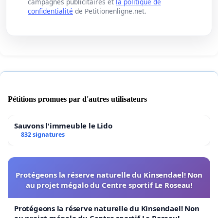
campagnes publicitaires et
la politique de
confidentialité
de Petitionenligne.net.
Pétitions promues par d'autres utilisateurs
Sauvons l'immeuble le Lido
832 signatures
Protégeons la réserve naturelle du Kinsendael! Non
au projet mégalo du Centre sportif Le Roseau!
Protégeons la réserve naturelle du Kinsendael! Non