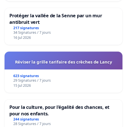
Protéger la vallée de la Senne par un mur
antibruit vert
217 signatures
34 Signatures / 7 jours
16 Jul 2026
Réviser la grille tarifaire des crèches de Lancy
623 signatures
29 Signatures / 7 jours
15 Jul 2026
Pour la culture, pour l'égalité des chances, et
pour nos enfants.
244 signatures
28 Signatures / 7 jours