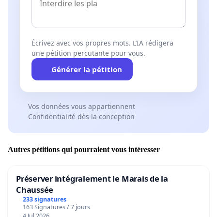
Écrivez avec vos propres mots. L’IA rédigera
une pétition percutante pour vous.
Générer la pétition
Vos données vous appartiennent
Confidentialité dès la conception
Autres pétitions qui pourraient vous intéresser
Préserver intégralement le Marais de la
Chaussée
233 signatures
163 Signatures / 7 jours
4 Jul 2026