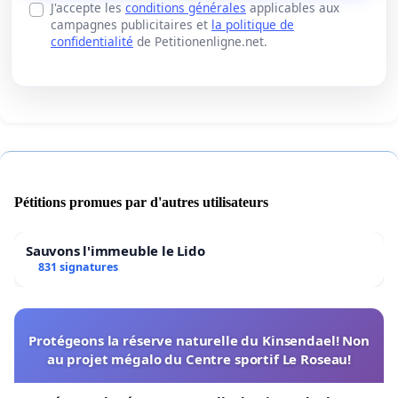
J'accepte les
conditions générales
applicables aux
campagnes publicitaires et
la politique de
confidentialité
de Petitionenligne.net.
Pétitions promues par d'autres utilisateurs
Sauvons l'immeuble le Lido
831 signatures
Protégeons la réserve naturelle du Kinsendael! Non
au projet mégalo du Centre sportif Le Roseau!