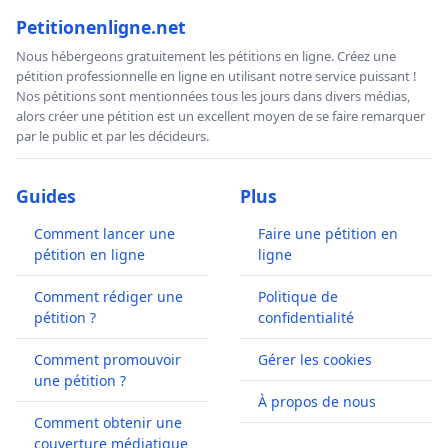
Petitionenligne.net
Nous hébergeons gratuitement les pétitions en ligne. Créez une
pétition professionnelle en ligne en utilisant notre service puissant !
Nos pétitions sont mentionnées tous les jours dans divers médias,
alors créer une pétition est un excellent moyen de se faire remarquer
par le public et par les décideurs.
Guides
Plus
Comment lancer une
Faire une pétition en
pétition en ligne
ligne
Comment rédiger une
Politique de
pétition ?
confidentialité
Comment promouvoir
Gérer les cookies
une pétition ?
À propos de nous
Comment obtenir une
couverture médiatique