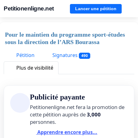
Petitionenligne.net
Lancer une pétition
Pour le maintien du programme sport-études
sous la direction de l’ARS Bourassa
Pétition
Signatures
490
Plus de visibilité
Publicité payante
Petitionenligne.net fera la promotion de
cette pétition auprès de
3,000
personnes.
Apprendre encore plus...