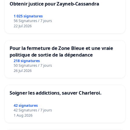
Obtenir justice pour Zayneb-Cassandra
1 025 signatures
56 Signatures / 7 jours
22 Jul 2026
Pour la fermeture de Zone Bleue et une vraie
politique de sortie de la dépendance
218 signatures
50 Signatures / 7 jours
26 Jul 2026
Soigner les addictions, sauver Charleroi.
42 signatures
42 Signatures / 7 jours
1 Aug 2026