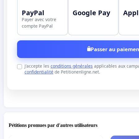
PayPal
Google Pay
Appl
Payer avec votre
compte PayPal
Passer au paiemen
J'accepte les
conditions générales
applicables aux campa
confidentialité
de Petitionenligne.net.
Pétitions promues par d'autres utilisateurs