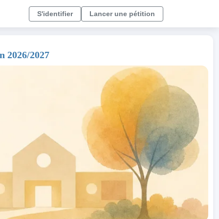
S'identifier
Lancer une pétition
en 2026/2027