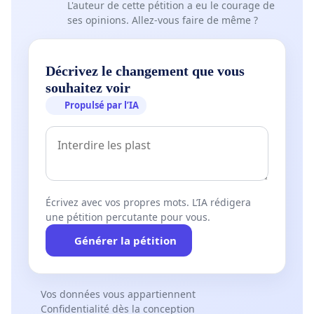
L'auteur de cette pétition a eu le courage de
ses opinions. Allez-vous faire de même ?
Décrivez le changement que vous
souhaitez voir
Propulsé par l’IA
Écrivez avec vos propres mots. L’IA rédigera
une pétition percutante pour vous.
Générer la pétition
Vos données vous appartiennent
Confidentialité dès la conception