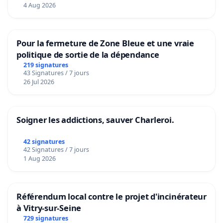
4 Aug 2026
Pour la fermeture de Zone Bleue et une vraie
politique de sortie de la dépendance
219 signatures
43 Signatures / 7 jours
26 Jul 2026
Soigner les addictions, sauver Charleroi.
42 signatures
42 Signatures / 7 jours
1 Aug 2026
Référendum local contre le projet d'incinérateur
à Vitry-sur-Seine
729 signatures