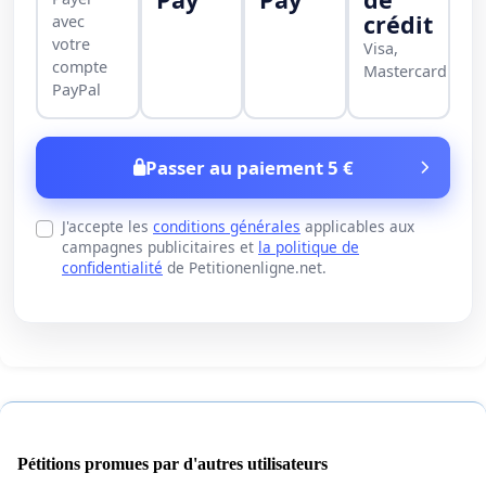
crédit
avec
votre
Visa,
compte
Mastercard
PayPal
Passer au paiement 5 €
J'accepte les
conditions générales
applicables aux
campagnes publicitaires et
la politique de
confidentialité
de Petitionenligne.net.
Pétitions promues par d'autres utilisateurs