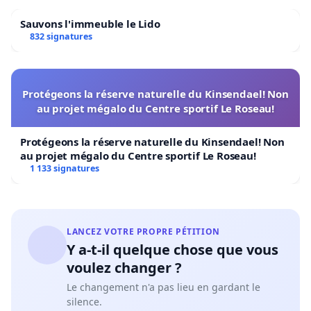
Sauvons l'immeuble le Lido
832 signatures
Protégeons la réserve naturelle du Kinsendael! Non
au projet mégalo du Centre sportif Le Roseau!
Protégeons la réserve naturelle du Kinsendael! Non
au projet mégalo du Centre sportif Le Roseau!
1 133 signatures
LANCEZ VOTRE PROPRE PÉTITION
Y a-t-il quelque chose que vous
voulez changer ?
Le changement n'a pas lieu en gardant le
silence.