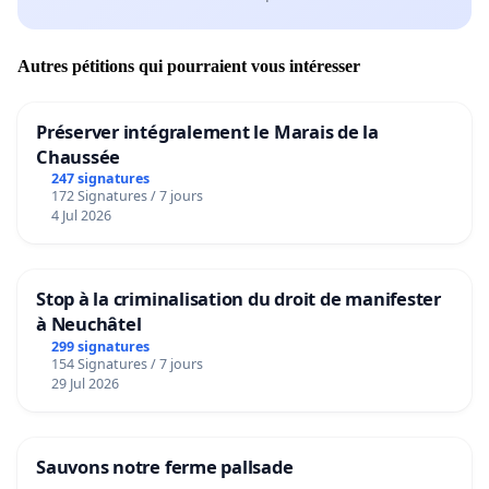
Autres pétitions qui pourraient vous intéresser
Préserver intégralement le Marais de la
Chaussée
247 signatures
172 Signatures / 7 jours
4 Jul 2026
Stop à la criminalisation du droit de manifester
à Neuchâtel
299 signatures
154 Signatures / 7 jours
29 Jul 2026
Sauvons notre ferme pallsade