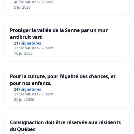
40 Signatures / 7 jours
5 Jul 2026
Protéger la vallée de la Senne par un mur
antibruit vert
217 signatures
31 Signatures / 7 jours
16 Jul 2026
Pour la culture, pour l'égalité des chances, et
pour nos enfants.
247 signatures
31 Signatures / 7 jours
25 Jun 2026
Consignaction doit être réservée aux résidents
du Québec