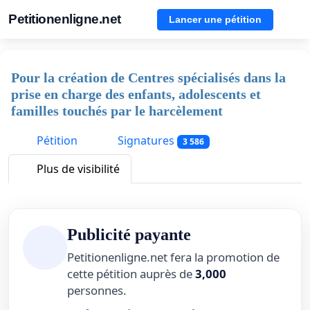
Petitionenligne.net
Lancer une pétition
Pour la création de Centres spécialisés dans la
prise en charge des enfants, adolescents et
familles touchés par le harcèlement
Pétition
Signatures
3 586
Plus de visibilité
Publicité payante
Petitionenligne.net fera la promotion de
cette pétition auprès de
3,000
personnes.