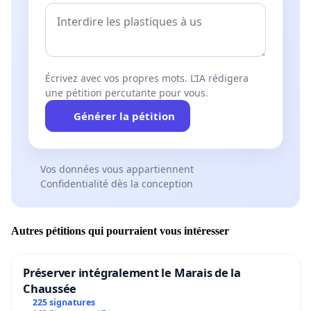
Écrivez avec vos propres mots. L’IA rédigera
une pétition percutante pour vous.
Générer la pétition
Vos données vous appartiennent
Confidentialité dès la conception
Autres pétitions qui pourraient vous intéresser
Préserver intégralement le Marais de la
Chaussée
225 signatures