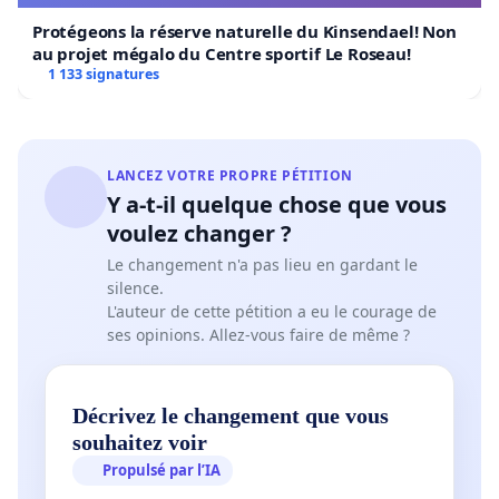
Protégeons la réserve naturelle du Kinsendael! Non
au projet mégalo du Centre sportif Le Roseau!
1 133 signatures
LANCEZ VOTRE PROPRE PÉTITION
Y a-t-il quelque chose que vous
voulez changer ?
Le changement n'a pas lieu en gardant le
silence.
L'auteur de cette pétition a eu le courage de
ses opinions. Allez-vous faire de même ?
Décrivez le changement que vous
souhaitez voir
Propulsé par l’IA