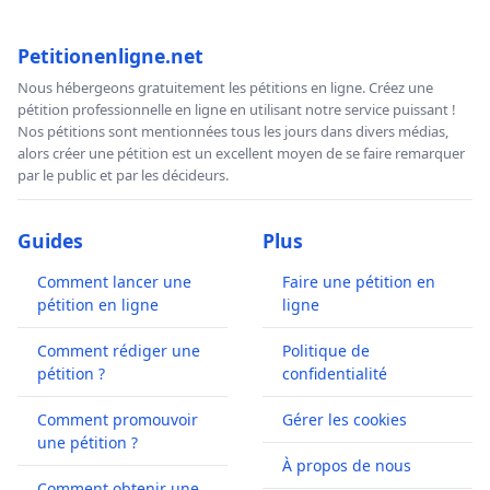
Petitionenligne.net
Nous hébergeons gratuitement les pétitions en ligne. Créez une
pétition professionnelle en ligne en utilisant notre service puissant !
Nos pétitions sont mentionnées tous les jours dans divers médias,
alors créer une pétition est un excellent moyen de se faire remarquer
par le public et par les décideurs.
Guides
Plus
Comment lancer une
Faire une pétition en
pétition en ligne
ligne
Comment rédiger une
Politique de
pétition ?
confidentialité
Comment promouvoir
Gérer les cookies
une pétition ?
À propos de nous
Comment obtenir une