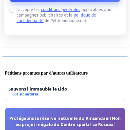
J'accepte les
conditions générales
applicables aux
campagnes publicitaires et
la politique de
confidentialité
de Petitionenligne.net.
Pétitions promues par d'autres utilisateurs
Sauvons l'immeuble le Lido
831 signatures
Protégeons la réserve naturelle du Kinsendael! Non
au projet mégalo du Centre sportif Le Roseau!