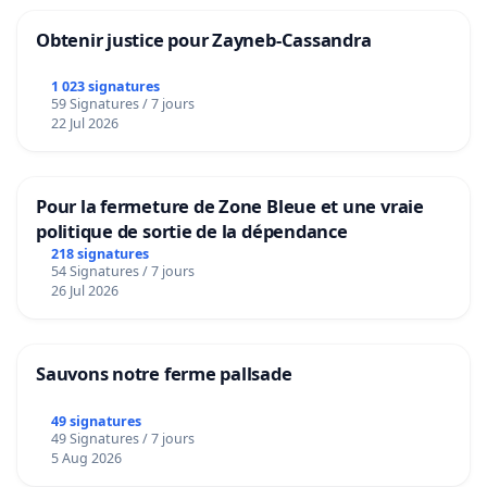
Obtenir justice pour Zayneb-Cassandra
1 023 signatures
59 Signatures / 7 jours
22 Jul 2026
Pour la fermeture de Zone Bleue et une vraie
politique de sortie de la dépendance
218 signatures
54 Signatures / 7 jours
26 Jul 2026
Sauvons notre ferme pallsade
49 signatures
49 Signatures / 7 jours
5 Aug 2026