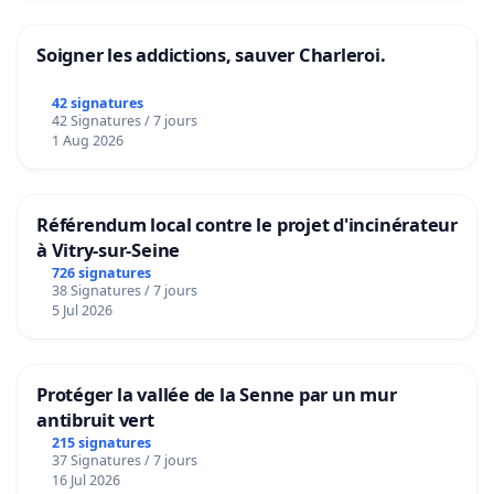
Soigner les addictions, sauver Charleroi.
42 signatures
42 Signatures / 7 jours
1 Aug 2026
Référendum local contre le projet d'incinérateur
à Vitry-sur-Seine
726 signatures
38 Signatures / 7 jours
5 Jul 2026
Protéger la vallée de la Senne par un mur
antibruit vert
215 signatures
37 Signatures / 7 jours
16 Jul 2026