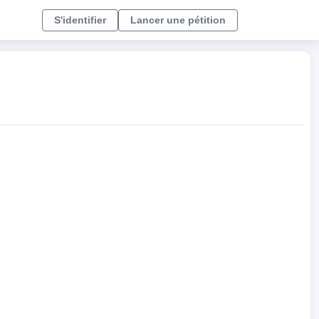
S'identifier
Lancer une pétition