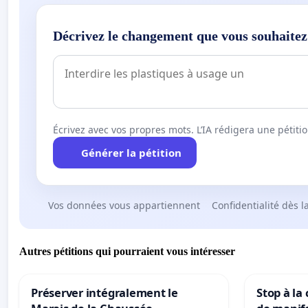
Décrivez le changement que vous souhaitez
Écrivez avec vos propres mots. L’IA rédigera une pétiti
Générer la pétition
Vos données vous appartiennent
Confidentialité dès l
Autres pétitions qui pourraient vous intéresser
Préserver intégralement le
Stop à la