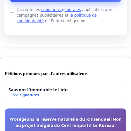
J'accepte les
conditions générales
applicables aux
campagnes publicitaires et
la politique de
confidentialité
de Petitionenligne.net.
Pétitions promues par d'autres utilisateurs
Sauvons l'immeuble le Lido
831 signatures
Protégeons la réserve naturelle du Kinsendael! Non
au projet mégalo du Centre sportif Le Roseau!