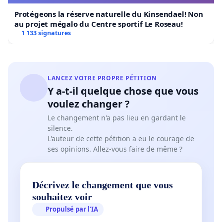
Protégeons la réserve naturelle du Kinsendael! Non
au projet mégalo du Centre sportif Le Roseau!
1 133 signatures
LANCEZ VOTRE PROPRE PÉTITION
Y a-t-il quelque chose que vous
voulez changer ?
Le changement n'a pas lieu en gardant le
silence.
L'auteur de cette pétition a eu le courage de
ses opinions. Allez-vous faire de même ?
Décrivez le changement que vous
souhaitez voir
Propulsé par l’IA