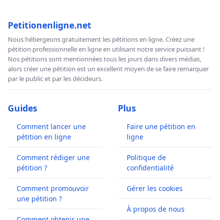
Petitionenligne.net
Nous hébergeons gratuitement les pétitions en ligne. Créez une
pétition professionnelle en ligne en utilisant notre service puissant !
Nos pétitions sont mentionnées tous les jours dans divers médias,
alors créer une pétition est un excellent moyen de se faire remarquer
par le public et par les décideurs.
Guides
Plus
Comment lancer une
Faire une pétition en
pétition en ligne
ligne
Comment rédiger une
Politique de
pétition ?
confidentialité
Comment promouvoir
Gérer les cookies
une pétition ?
À propos de nous
Comment obtenir une