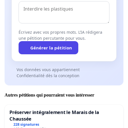
Écrivez avec vos propres mots. L’IA rédigera
une pétition percutante pour vous.
Générer la pétition
Vos données vous appartiennent
Confidentialité dès la conception
Autres pétitions qui pourraient vous intéresser
Préserver intégralement le Marais de la
Chaussée
228 signatures