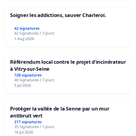
Soigner les addictions, sauver Charleroi.
42 signatures
42 Signatures / 7 jours
1 Aug 2026
Référendum local contre le projet d'incinérateur
à Vitry-sur-Seine
728 signatures
40 Signatures / 7 jours
5 Jul 2026
Protéger la vallée de la Senne par un mur
antibruit vert
217 signatures
35 Signatures / 7 jours
16 Jul 2026