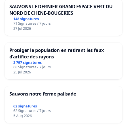
SAUVONS LE DERNIER GRAND ESPACE VERT DU
NORD DE CHENE-BOUGERIES
148 signatures
71 Signatures / 7 jours
27 Jul 2026
Protéger la population en retirant les feux
d’artifice des rayons
2 797 signatures
68 Signatures / 7 jours
25 Jul 2026
Sauvons notre ferme pallsade
62 signatures
62 Signatures / 7 jours
5 Aug 2026