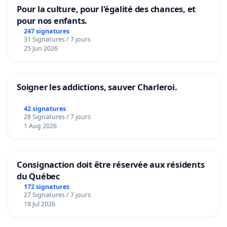
Pour la culture, pour l'égalité des chances, et
pour nos enfants.
247 signatures
31 Signatures / 7 jours
25 Jun 2026
Soigner les addictions, sauver Charleroi.
42 signatures
28 Signatures / 7 jours
1 Aug 2026
Consignaction doit être réservée aux résidents
du Québec
172 signatures
27 Signatures / 7 jours
18 Jul 2026