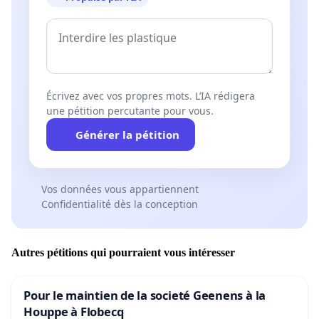
Écrivez avec vos propres mots. L’IA rédigera
une pétition percutante pour vous.
Générer la pétition
Vos données vous appartiennent
Confidentialité dès la conception
Autres pétitions qui pourraient vous intéresser
Pour le maintien de la societé Geenens à la
Houppe à Flobecq