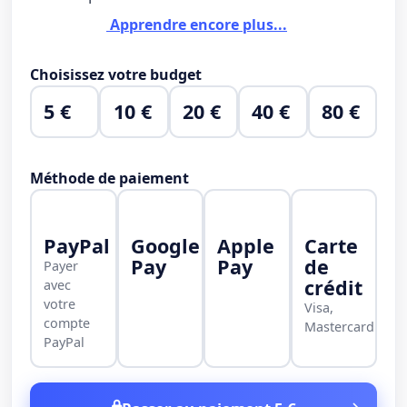
Apprendre encore plus...
Choisissez votre budget
5 €
10 €
20 €
40 €
80 €
Méthode de paiement
PayPal
Google
Apple
Carte
Pay
Pay
de
Payer
crédit
avec
votre
Visa,
compte
Mastercard
PayPal