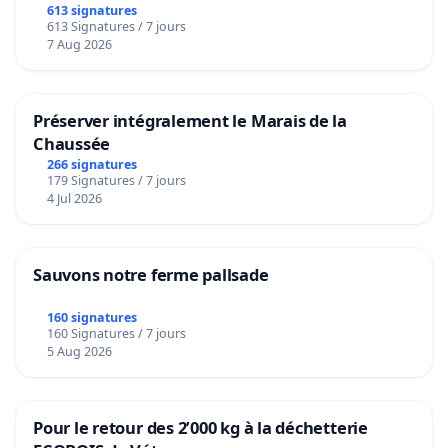
613 signatures
613 Signatures / 7 jours
7 Aug 2026
Préserver intégralement le Marais de la
Chaussée
266 signatures
179 Signatures / 7 jours
4 Jul 2026
Sauvons notre ferme pallsade
160 signatures
160 Signatures / 7 jours
5 Aug 2026
Pour le retour des 2’000 kg à la déchetterie