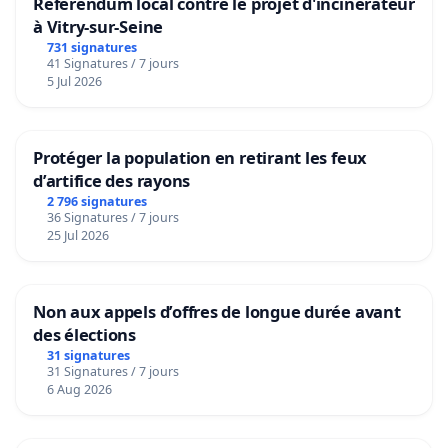
Référendum local contre le projet d'incinérateur
à Vitry-sur-Seine
731 signatures
41 Signatures / 7 jours
5 Jul 2026
Protéger la population en retirant les feux
d’artifice des rayons
2 796 signatures
36 Signatures / 7 jours
25 Jul 2026
Non aux appels d’offres de longue durée avant
des élections
31 signatures
31 Signatures / 7 jours
6 Aug 2026