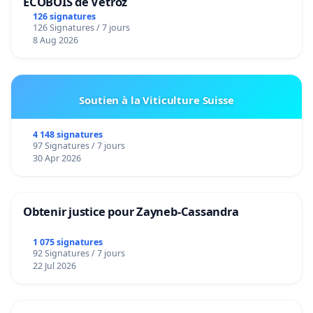
ECOBOIS de Vétroz
126 signatures
126 Signatures / 7 jours
8 Aug 2026
Soutien à la Viticulture Suisse
4 148 signatures
97 Signatures / 7 jours
30 Apr 2026
Obtenir justice pour Zayneb-Cassandra
1 075 signatures
92 Signatures / 7 jours
22 Jul 2026