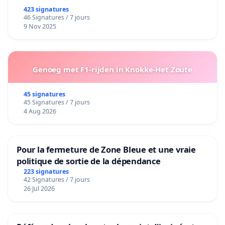
423 signatures
46 Signatures / 7 jours
9 Nov 2025
Genoeg met F1-rijden in Knokke-Het Zoute
45 signatures
45 Signatures / 7 jours
4 Aug 2026
Pour la fermeture de Zone Bleue et une vraie
politique de sortie de la dépendance
223 signatures
42 Signatures / 7 jours
26 Jul 2026