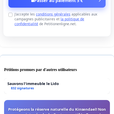
Passer au paiement 5 €
J'accepte les
conditions générales
applicables aux
campagnes publicitaires et
la politique de
confidentialité
de Petitionenligne.net.
Pétitions promues par d'autres utilisateurs
Sauvons l'immeuble le Lido
832 signatures
Protégeons la réserve naturelle du Kinsendael! Non