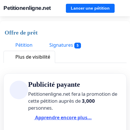
Petitionenligne.net
Lancer une pétition
Offre de prêt
Pétition
Signatures
5
Plus de visibilité
Publicité payante
Petitionenligne.net fera la promotion de
cette pétition auprès de
3,000
personnes.
Apprendre encore plus...