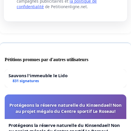
campagnes publicitaires et
la politique de
confidentialité
de Petitionenligne.net.
Pétitions promues par d'autres utilisateurs
Sauvons l'immeuble le Lido
831 signatures
Protégeons la réserve naturelle du Kinsendael! Non
au projet mégalo du Centre sportif Le Roseau!
Protégeons la réserve naturelle du Kinsendael! Non