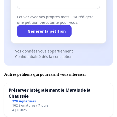
Écrivez avec vos propres mots. L’IA rédigera
une pétition percutante pour vous.
Générer la pétition
Vos données vous appartiennent
Confidentialité dès la conception
Autres pétitions qui pourraient vous intéresser
Préserver intégralement le Marais de la
Chaussée
229 signatures
162 Signatures / 7 jours
4 Jul 2026