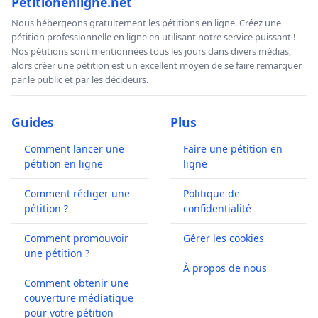
Petitionenligne.net
Nous hébergeons gratuitement les pétitions en ligne. Créez une
pétition professionnelle en ligne en utilisant notre service puissant !
Nos pétitions sont mentionnées tous les jours dans divers médias,
alors créer une pétition est un excellent moyen de se faire remarquer
par le public et par les décideurs.
Guides
Plus
Comment lancer une
Faire une pétition en
pétition en ligne
ligne
Comment rédiger une
Politique de
pétition ?
confidentialité
Comment promouvoir
Gérer les cookies
une pétition ?
À propos de nous
Comment obtenir une
couverture médiatique
pour votre pétition