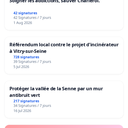
Soigner les addictions, sauver Charleroi.
42 signatures
42 Signatures / 7 jours
1 Aug 2026
Référendum local contre le projet d'incinérateur
à Vitry-sur-Seine
728 signatures
39 Signatures / 7 jours
5 Jul 2026
Protéger la vallée de la Senne par un mur
antibruit vert
217 signatures
34 Signatures / 7 jours
16 Jul 2026