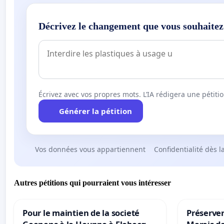
Décrivez le changement que vous souhaitez
Écrivez avec vos propres mots. L’IA rédigera une pétiti
Générer la pétition
Vos données vous appartiennent
Confidentialité dès l
Autres pétitions qui pourraient vous intéresser
Pour le maintien de la societé
Préserver