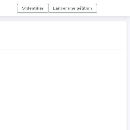
S'identifier
Lancer une pétition