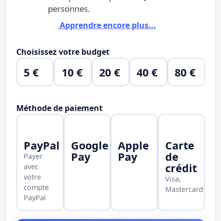
personnes.
Apprendre encore plus...
Choisissez votre budget
5 €
10 €
20 €
40 €
80 €
Méthode de paiement
PayPal
Google
Apple
Carte
Pay
Pay
de
Payer
crédit
avec
votre
Visa,
compte
Mastercard
PayPal