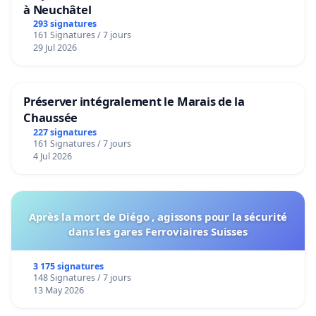
à Neuchâtel
293 signatures
161 Signatures / 7 jours
29 Jul 2026
Préserver intégralement le Marais de la
Chaussée
227 signatures
161 Signatures / 7 jours
4 Jul 2026
Après la mort de Diégo , agissons pour la sécurité
dans les gares Ferroviaires Suisses
3 175 signatures
148 Signatures / 7 jours
13 May 2026