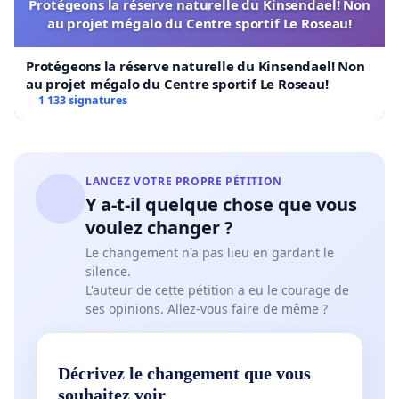
Protégeons la réserve naturelle du Kinsendael! Non
au projet mégalo du Centre sportif Le Roseau!
Protégeons la réserve naturelle du Kinsendael! Non
au projet mégalo du Centre sportif Le Roseau!
1 133 signatures
LANCEZ VOTRE PROPRE PÉTITION
Y a-t-il quelque chose que vous
voulez changer ?
Le changement n'a pas lieu en gardant le
silence.
L'auteur de cette pétition a eu le courage de
ses opinions. Allez-vous faire de même ?
Décrivez le changement que vous
souhaitez voir