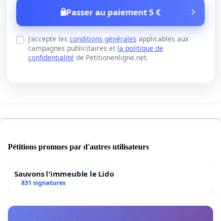
Passer au paiement 5 €
J'accepte les
conditions générales
applicables aux
campagnes publicitaires et
la politique de
confidentialité
de Petitionenligne.net.
Pétitions promues par d'autres utilisateurs
Sauvons l'immeuble le Lido
831 signatures