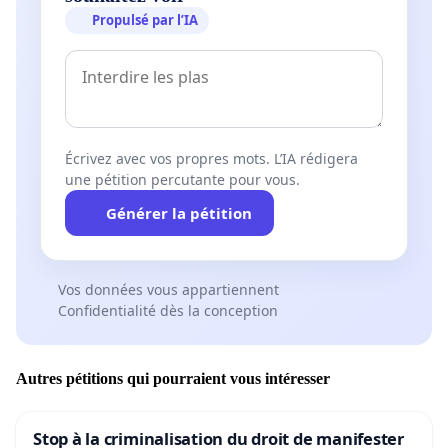
Propulsé par l’IA
Écrivez avec vos propres mots. L’IA rédigera
une pétition percutante pour vous.
Générer la pétition
Vos données vous appartiennent
Confidentialité dès la conception
Autres pétitions qui pourraient vous intéresser
Stop à la criminalisation du droit de manifester