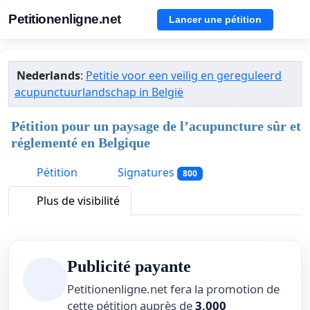
Petitionenligne.net
Lancer une pétition
Nederlands
:
Petitie voor een veilig en gereguleerd
acupunctuurlandschap in België
Pétition pour un paysage de l’acupuncture sûr et
réglementé en Belgique
Pétition
Signatures
800
Plus de visibilité
Publicité payante
Petitionenligne.net fera la promotion de
cette pétition auprès de
3,000