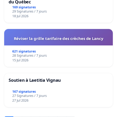
du Québec
169 signatures
29 Signatures / 7 jours
18 Jul 2026
Réviser la grille tarifaire des crèches de Lancy
621 signatures
28 Signatures / 7 jours
15 Jul 2026
Soutien à Laetitia Vignau
167 signatures
27 Signatures / 7 jours
27 Jul 2026