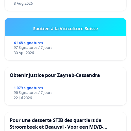
8 Aug 2026
Soutien à la Viticulture Suisse
4 148 signatures
97 Signatures / 7 jours
30 Apr 2026
Obtenir justice pour Zayneb-Cassandra
1 079 signatures
96 Signatures / 7 jours
22 Jul 2026
Pour une desserte STIB des quartiers de
Stroombeek et Beauval - Voor een MIVB-