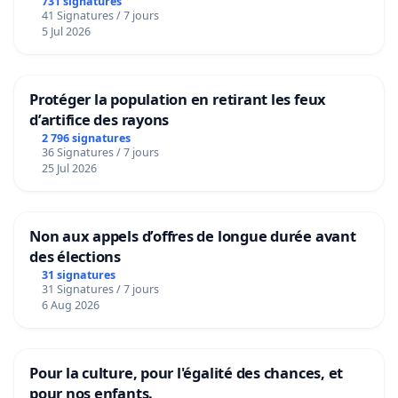
731 signatures
41 Signatures / 7 jours
5 Jul 2026
Protéger la population en retirant les feux
d’artifice des rayons
2 796 signatures
36 Signatures / 7 jours
25 Jul 2026
Non aux appels d’offres de longue durée avant
des élections
31 signatures
31 Signatures / 7 jours
6 Aug 2026
Pour la culture, pour l'égalité des chances, et
pour nos enfants.