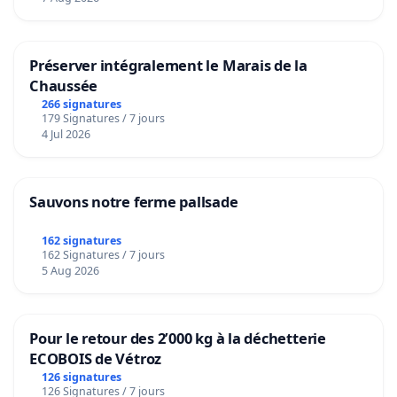
Préserver intégralement le Marais de la
Chaussée
266 signatures
179 Signatures / 7 jours
4 Jul 2026
Sauvons notre ferme pallsade
162 signatures
162 Signatures / 7 jours
5 Aug 2026
Pour le retour des 2’000 kg à la déchetterie
ECOBOIS de Vétroz
126 signatures
126 Signatures / 7 jours