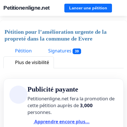
Petitionenligne.net
Lancer une pétition
Pétition pour l’amélioration urgente de la
propreté dans la commune de Evere
Pétition
Signatures
39
Plus de visibilité
Publicité payante
Petitionenligne.net fera la promotion de
cette pétition auprès de
3,000
personnes.
Apprendre encore plus...