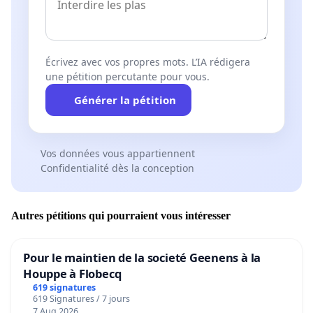
Écrivez avec vos propres mots. L’IA rédigera
une pétition percutante pour vous.
Générer la pétition
Vos données vous appartiennent
Confidentialité dès la conception
Autres pétitions qui pourraient vous intéresser
Pour le maintien de la societé Geenens à la
Houppe à Flobecq
619 signatures
619 Signatures / 7 jours
7 Aug 2026