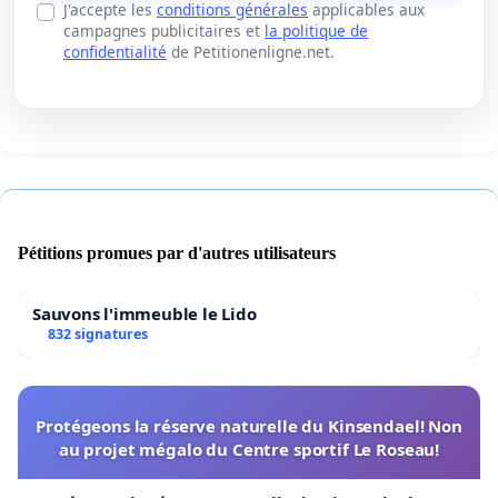
J'accepte les
conditions générales
applicables aux
campagnes publicitaires et
la politique de
confidentialité
de Petitionenligne.net.
Pétitions promues par d'autres utilisateurs
Sauvons l'immeuble le Lido
832 signatures
Protégeons la réserve naturelle du Kinsendael! Non
au projet mégalo du Centre sportif Le Roseau!