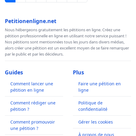
Petitionenligne.net
Nous hébergeons gratuitement les pétitions en ligne. Créez une
pétition professionnelle en ligne en utilisant notre service puissant !
Nos pétitions sont mentionnées tous les jours dans divers médias,
alors créer une pétition est un excellent moyen de se faire remarquer
par le public et par les décideurs.
Guides
Plus
Comment lancer une
Faire une pétition en
pétition en ligne
ligne
Comment rédiger une
Politique de
pétition ?
confidentialité
Comment promouvoir
Gérer les cookies
une pétition ?
À propos de nous