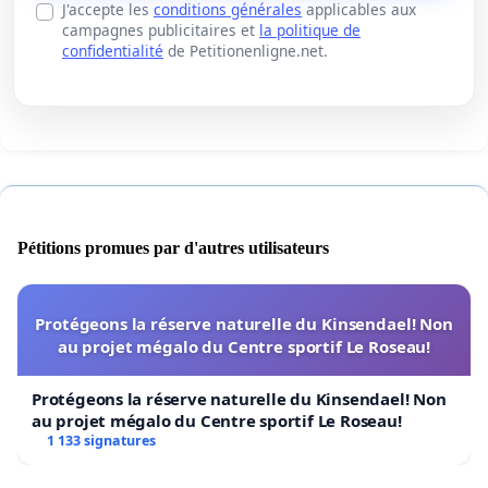
J'accepte les
conditions générales
applicables aux
campagnes publicitaires et
la politique de
confidentialité
de Petitionenligne.net.
Pétitions promues par d'autres utilisateurs
Protégeons la réserve naturelle du Kinsendael! Non
au projet mégalo du Centre sportif Le Roseau!
Protégeons la réserve naturelle du Kinsendael! Non
au projet mégalo du Centre sportif Le Roseau!
1 133 signatures