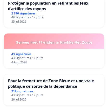
Protéger la population en retirant les feux
d’artifice des rayons
2 796 signatures
49 Signatures / 7 jours
25 Jul 2026
Genoeg met F1-rijden in Knokke-Het Zoute
43 signatures
43 Signatures / 7 jours
4 Aug 2026
Pour la fermeture de Zone Bleue et une vraie
politique de sortie de la dépendance
219 signatures
43 Signatures / 7 jours
26 Jul 2026