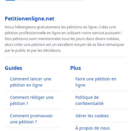
Petitionenligne.net
Nous hébergeons gratuitement les pétitions en ligne. Créez une
pétition professionnelle en ligne en utilisant notre service puissant !
Nos pétitions sont mentionnées tous les jours dans divers médias,
alors créer une pétition est un excellent moyen de se faire remarquer
par le public et par les décideurs.
Guides
Plus
Comment lancer une
Faire une pétition en
pétition en ligne
ligne
Comment rédiger une
Politique de
pétition ?
confidentialité
Comment promouvoir
Gérer les cookies
une pétition ?
À propos de nous