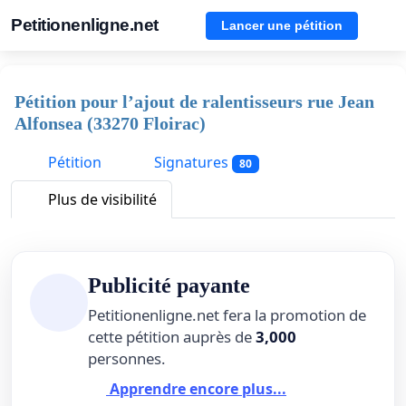
Petitionenligne.net
Lancer une pétition
Pétition pour l’ajout de ralentisseurs rue Jean
Alfonsea (33270 Floirac)
Pétition
Signatures
80
Plus de visibilité
Publicité payante
Petitionenligne.net fera la promotion de
cette pétition auprès de
3,000
personnes.
Apprendre encore plus...