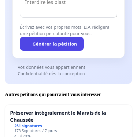
Écrivez avec vos propres mots. L’IA rédigera
une pétition percutante pour vous.
Générer la pétition
Vos données vous appartiennent
Confidentialité dès la conception
Autres pétitions qui pourraient vous intéresser
Préserver intégralement le Marais de la
Chaussée
251 signatures
173 Signatures / 7 jours
4 Jul 2026