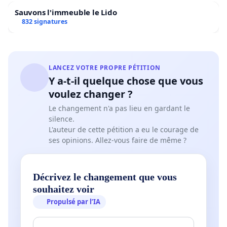
Sauvons l'immeuble le Lido
832 signatures
LANCEZ VOTRE PROPRE PÉTITION
Y a-t-il quelque chose que vous
voulez changer ?
Le changement n'a pas lieu en gardant le
silence.
L'auteur de cette pétition a eu le courage de
ses opinions. Allez-vous faire de même ?
Décrivez le changement que vous
souhaitez voir
Propulsé par l’IA