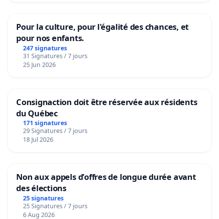
Pour la culture, pour l'égalité des chances, et
pour nos enfants.
247 signatures
31 Signatures / 7 jours
25 Jun 2026
Consignaction doit être réservée aux résidents
du Québec
171 signatures
29 Signatures / 7 jours
18 Jul 2026
Non aux appels d’offres de longue durée avant
des élections
25 signatures
25 Signatures / 7 jours
6 Aug 2026