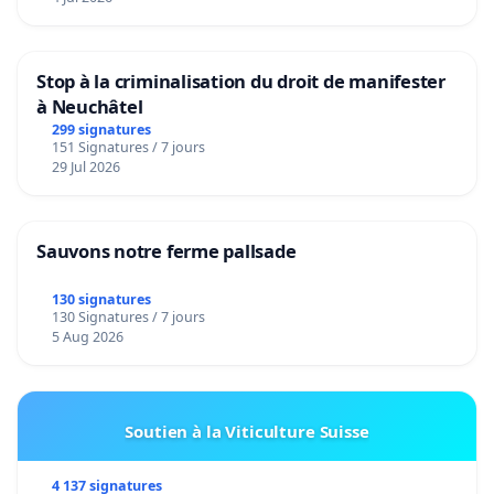
Stop à la criminalisation du droit de manifester
à Neuchâtel
299 signatures
151 Signatures / 7 jours
29 Jul 2026
Sauvons notre ferme pallsade
130 signatures
130 Signatures / 7 jours
5 Aug 2026
Soutien à la Viticulture Suisse
4 137 signatures