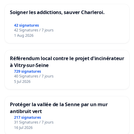
Soigner les addictions, sauver Charleroi.
42 signatures
42 Signatures / 7 jours
1 Aug 2026
Référendum local contre le projet d'incinérateur
à Vitry-sur-Seine
729 signatures
40 Signatures / 7 jours
5 Jul 2026
Protéger la vallée de la Senne par un mur
antibruit vert
217 signatures
31 Signatures / 7 jours
16 Jul 2026