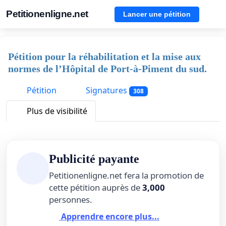
Petitionenligne.net
Lancer une pétition
Pétition pour la réhabilitation et la mise aux
normes de l’Hôpital de Port-à-Piment du sud.
Pétition
Signatures
308
Plus de visibilité
Publicité payante
Petitionenligne.net fera la promotion de
cette pétition auprès de
3,000
personnes.
Apprendre encore plus...