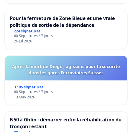
Pour la fermeture de Zone Bleue et une vraie
politique de sortie de la dépendance
224 signatures
40 Signatures / 7 jours
26 Jul 2026
Après la mort de Diégo , agissons pour la sécurité
dans les gares Ferroviaires Suisses
3 195 signatures
40 Signatures / 7 jours
13 May 2026
N50 à Ghlin : démarrer enfin la réhabilitation du
tronçon restant