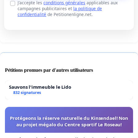
J'accepte les
conditions générales
applicables aux
campagnes publicitaires et
la politique de
confidentialité
de Petitionenligne.net.
Pétitions promues par d'autres utilisateurs
Sauvons l'immeuble le Lido
832 signatures
Protégeons la réserve naturelle du Kinsendael! Non
au projet mégalo du Centre sportif Le Roseau!