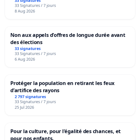
33 signatures
33 Signatures / 7 jours
8 Aug 2026
Non aux appels d’offres de longue durée avant
des élections
33 signatures
33 Signatures / 7 jours
6 Aug 2026
Protéger la population en retirant les feux
d’artifice des rayons
2 797 signatures
33 Signatures / 7 jours
25 Jul 2026
Pour la culture, pour l'égalité des chances, et
pour nos enfants.