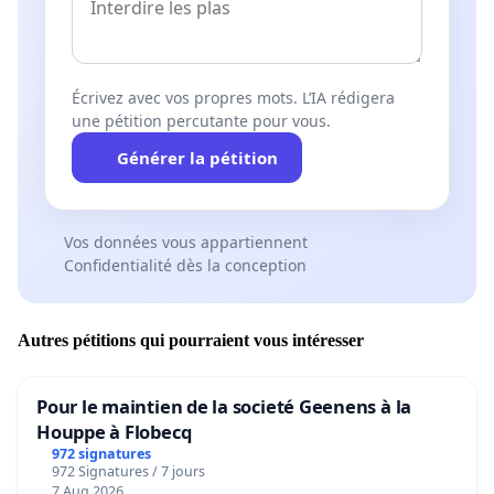
Écrivez avec vos propres mots. L’IA rédigera
une pétition percutante pour vous.
Générer la pétition
Vos données vous appartiennent
Confidentialité dès la conception
Autres pétitions qui pourraient vous intéresser
Pour le maintien de la societé Geenens à la
Houppe à Flobecq
972 signatures
972 Signatures / 7 jours
7 Aug 2026