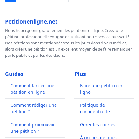
Petitionenligne.net
Nous hébergeons gratuitement les pétitions en ligne. Créez une
pétition professionnelle en ligne en utilisant notre service puissant !
Nos pétitions sont mentionnées tous les jours dans divers médias,
alors créer une pétition est un excellent moyen de se faire remarquer
par le public et par les décideurs.
Guides
Plus
Comment lancer une
Faire une pétition en
pétition en ligne
ligne
Comment rédiger une
Politique de
pétition ?
confidentialité
Comment promouvoir
Gérer les cookies
une pétition ?
À propos de nous