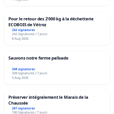
Pour le retour des 2’000 kg à la déchetterie
ECOBOIS de Vétroz
242 signatures
242 Signatures / 7 jours
8 Aug 2026
Sauvons notre ferme pallsade
208 signatures
208 Signatures / 7 jours
5 Aug 2026
Préserver intégralement le Marais de la
Chaussée
287 signatures
180 Signatures / 7 jours