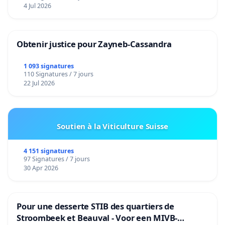
4 Jul 2026
Obtenir justice pour Zayneb-Cassandra
1 093 signatures
110 Signatures / 7 jours
22 Jul 2026
Soutien à la Viticulture Suisse
4 151 signatures
97 Signatures / 7 jours
30 Apr 2026
Pour une desserte STIB des quartiers de
Stroombeek et Beauval - Voor een MIVB-