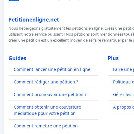
Petitionenligne.net
Nous hébergeons gratuitement les pétitions en ligne. Créez une pétitio
utilisant notre service puissant ! Nos pétitions sont mentionnées tous l
créer une pétition est un excellent moyen de se faire remarquer par le p
Guides
Plus
Comment lancer une pétition en ligne
Faire une 
Comment rédiger une pétition ?
Politique 
Comment promouvoir une pétition ?
Gérer les 
Comment obtenir une couverture
À propos 
médiatique pour votre pétition
Comment remettre une pétition