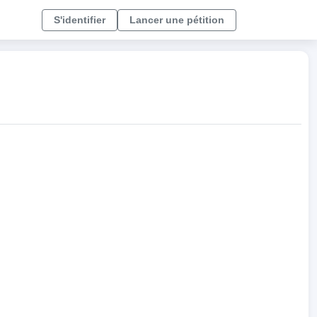
S'identifier
Lancer une pétition