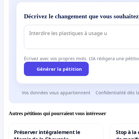
Décrivez le changement que vous souhaitez
Écrivez avec vos propres mots. L’IA rédigera une pétiti
Générer la pétition
Vos données vous appartiennent
Confidentialité dès l
Autres pétitions qui pourraient vous intéresser
Préserver intégralement le
Stop à la