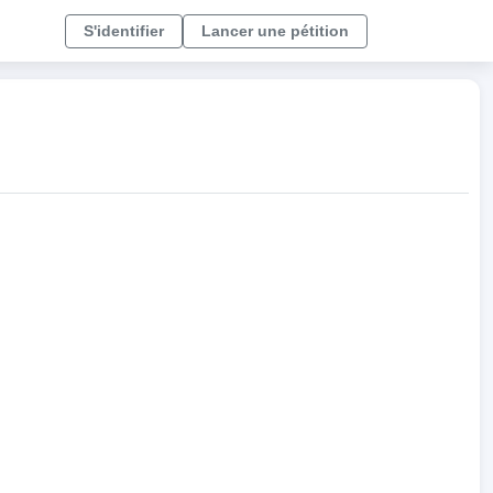
S'identifier
Lancer une pétition